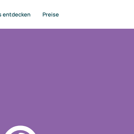
s entdecken
Preise