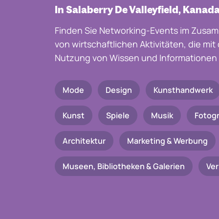
In Salaberry De Valleyfield, Kanad
Finden Sie Networking-Events im Zusam
von wirtschaftlichen Aktivitäten, die mi
Nutzung von Wissen und Informationen 
Mode
Design
Kunsthandwerk
Kunst
Spiele
Musik
Fotogr
Architektur
Marketing & Werbung
Museen, Bibliotheken & Galerien
Ve