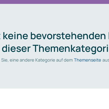
t keine bevorstehenden
n dieser Themenkategori
 Sie, eine andere Kategorie auf dem
Themenseite
aus