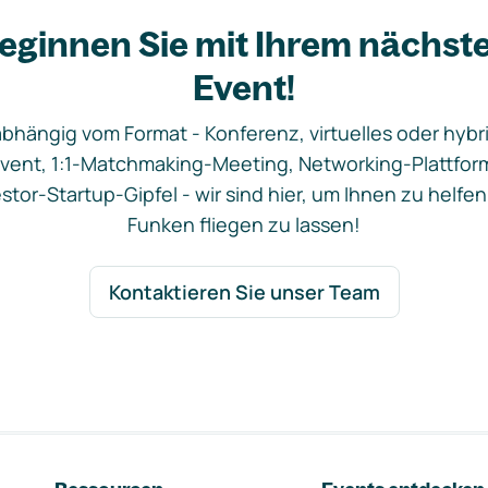
eginnen Sie mit Ihrem nächst
Event!
bhängig vom Format - Konferenz, virtuelles oder hybr
vent, 1:1-Matchmaking-Meeting, Networking-Plattfor
stor-Startup-Gipfel - wir sind hier, um Ihnen zu helfen
Funken fliegen zu lassen!
Kontaktieren Sie unser Team