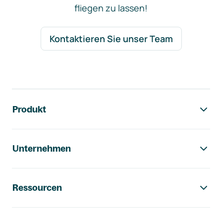
fliegen zu lassen!
Kontaktieren Sie unser Team
Footer-Navigation
Produkt
Unternehmen
Ressourcen