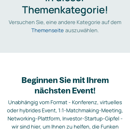
Themenkategorie!
Versuchen Sie, eine andere Kategorie auf dem
Themenseite
auszuwählen.
Beginnen Sie mit Ihrem
nächsten Event!
Unabhängig vom Format - Konferenz, virtuelles
oder hybrides Event, 1:1-Matchmaking-Meeting,
Networking-Plattform, Investor-Startup-Gipfel -
wir sind hier, um Ihnen zu helfen, die Funken