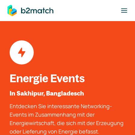
ptinhalt springen
Energie Events
In Sakhipur, Bangladesch
Entdecken Sie interessante Networking-
Events im Zusammenhang mit der
Energiewirtschaft, die sich mit der Erzeugung
oder Lieferung von Energie befasst.