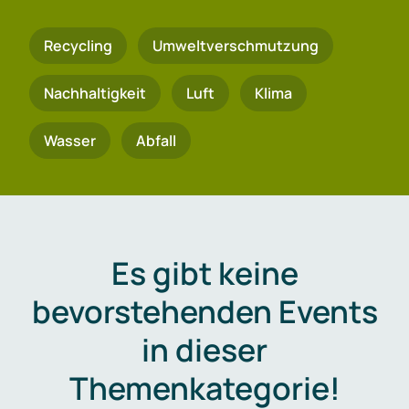
Recycling
Umweltverschmutzung
Nachhaltigkeit
Luft
Klima
Wasser
Abfall
Es gibt keine
bevorstehenden Events
in dieser
Themenkategorie!