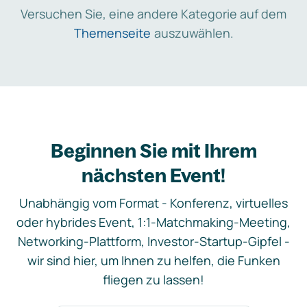
Versuchen Sie, eine andere Kategorie auf dem
Themenseite
auszuwählen.
Beginnen Sie mit Ihrem
nächsten Event!
Unabhängig vom Format - Konferenz, virtuelles
oder hybrides Event, 1:1-Matchmaking-Meeting,
Networking-Plattform, Investor-Startup-Gipfel -
wir sind hier, um Ihnen zu helfen, die Funken
fliegen zu lassen!