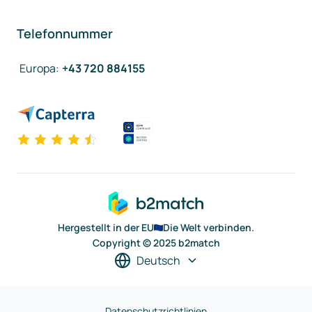
Telefonnummer
Europa
:
+43 720 884155
Hergestellt in der EU
Die Welt verbinden.
Copyright © 2025 b2match
Deutsch
Datenschutzrichtlinien