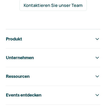
Kontaktieren Sie unser Team
Footer-Navigation
Produkt
Unternehmen
Ressourcen
Events entdecken