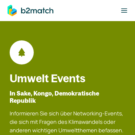
ptinhalt springen
Umwelt Events
In Sake, Kongo, Demokratische
Republik
Informieren Sie sich über Networking-Events,
die sich mit Fragen des Klimawandels oder
anderen wichtigen Umweltthemen befassen.