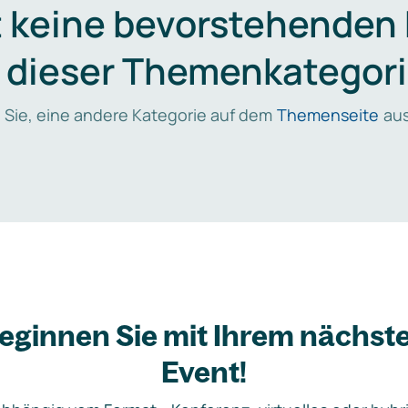
t keine bevorstehenden
n dieser Themenkategori
 Sie, eine andere Kategorie auf dem
Themenseite
aus
eginnen Sie mit Ihrem nächst
Event!