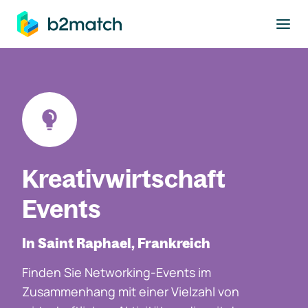
ptinhalt springen
Kreativwirtschaft
Events
In Saint Raphael, Frankreich
Finden Sie Networking-Events im
Zusammenhang mit einer Vielzahl von