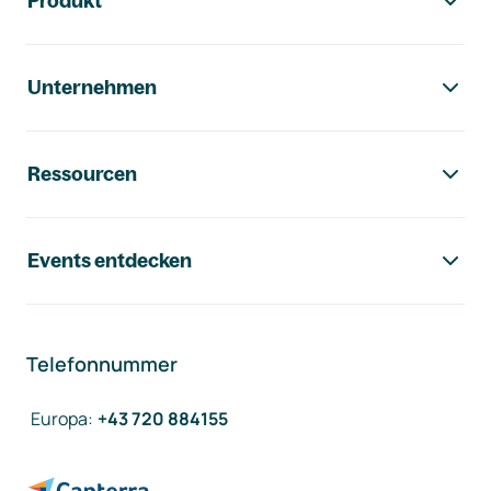
Produkt
Unternehmen
Ressourcen
Events entdecken
Telefonnummer
Europa
:
+43 720 884155