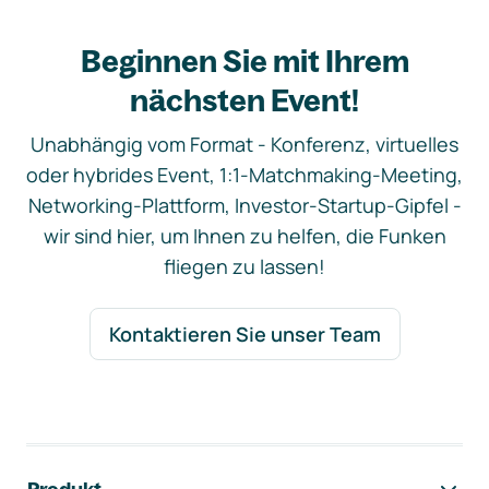
Beginnen Sie mit Ihrem
nächsten Event!
Unabhängig vom Format - Konferenz, virtuelles
oder hybrides Event, 1:1-Matchmaking-Meeting,
Networking-Plattform, Investor-Startup-Gipfel -
wir sind hier, um Ihnen zu helfen, die Funken
fliegen zu lassen!
Kontaktieren Sie unser Team
Footer-Navigation