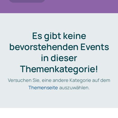
Es gibt keine
bevorstehenden Events
in dieser
Themenkategorie!
Versuchen Sie, eine andere Kategorie auf dem
Themenseite
auszuwählen.