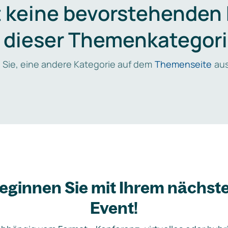
t keine bevorstehenden
n dieser Themenkategori
 Sie, eine andere Kategorie auf dem
Themenseite
aus
eginnen Sie mit Ihrem nächst
Event!