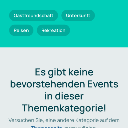
Gastfreundschaft
Unterkunft
Reisen
Rekreation
Es gibt keine
bevorstehenden Events
in dieser
Themenkategorie!
Versuchen Sie, eine andere Kategorie auf dem