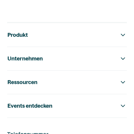
Footer-Navigation
Produkt
Unternehmen
Ressourcen
Events entdecken