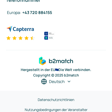
Telefonnummer
Europa
:
+43 720 884155
Hergestellt in der EU
Die Welt verbinden.
Copyright © 2025 b2match
Deutsch
Datenschutzrichtlinien
Nutzungsbedingungen der Veranstalter