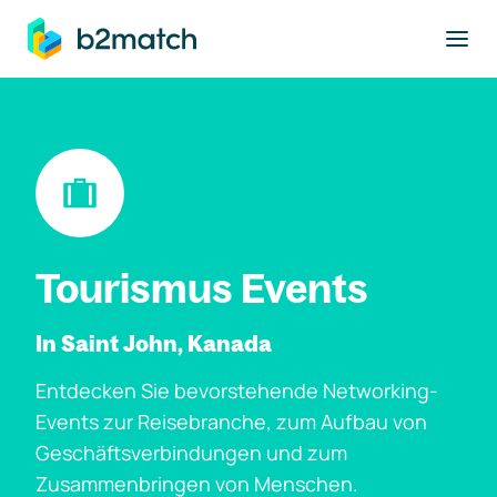
ptinhalt springen
Tourismus Events
In Saint John, Kanada
Entdecken Sie bevorstehende Networking-
Events zur Reisebranche, zum Aufbau von
Geschäftsverbindungen und zum
Zusammenbringen von Menschen.