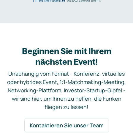
Themenseite
auszuwählen.
Beginnen Sie mit Ihrem
nächsten Event!
Unabhängig vom Format - Konferenz, virtuelles
oder hybrides Event, 1:1-Matchmaking-Meeting,
Networking-Plattform, Investor-Startup-Gipfel -
wir sind hier, um Ihnen zu helfen, die Funken
fliegen zu lassen!
Kontaktieren Sie unser Team