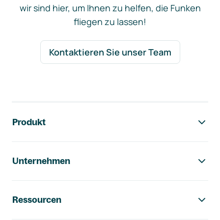
wir sind hier, um Ihnen zu helfen, die Funken
fliegen zu lassen!
Kontaktieren Sie unser Team
Footer-Navigation
Produkt
Unternehmen
Ressourcen