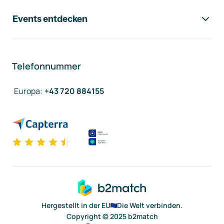
Events entdecken
Telefonnummer
Europa
:
+43 720 884155
Hergestellt in der EU
Die Welt verbinden.
Copyright © 2025 b2match