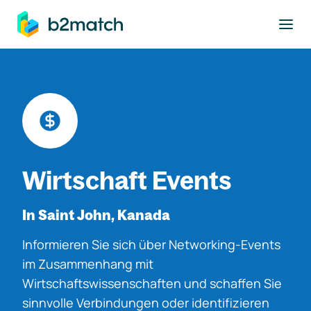
ptinhalt springen
Wirtschaft Events
In Saint John, Kanada
Informieren Sie sich über Networking-Events
im Zusammenhang mit
Wirtschaftswissenschaften und schaffen Sie
sinnvolle Verbindungen oder identifizieren