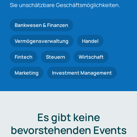
Sie unschätzbare Geschäftsmöglichkeiten.
Bankwesen & Finanzen
Vermögensverwaltung
Handel
Fintech
Steuern
Wirtschaft
Marketing
Investment Management
Es gibt keine
bevorstehenden Events