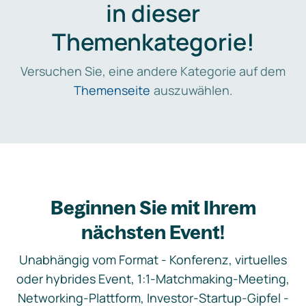
in dieser
Themenkategorie!
Versuchen Sie, eine andere Kategorie auf dem
Themenseite
auszuwählen.
Beginnen Sie mit Ihrem
nächsten Event!
Unabhängig vom Format - Konferenz, virtuelles
oder hybrides Event, 1:1-Matchmaking-Meeting,
Networking-Plattform, Investor-Startup-Gipfel -