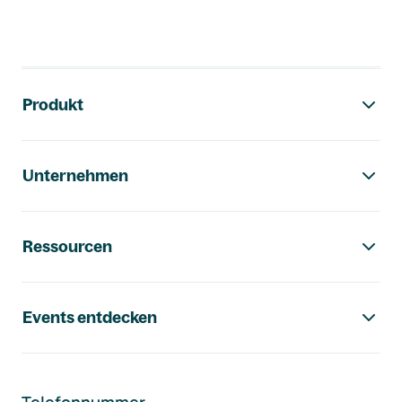
Footer-Navigation
Produkt
Unternehmen
Ressourcen
Events entdecken