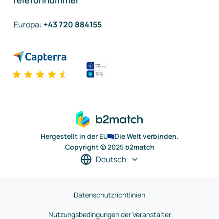
Telefonnummer
Europa
:
+43 720 884155
Hergestellt in der EU
Die Welt verbinden.
Copyright © 2025 b2match
Deutsch
Datenschutzrichtlinien
Nutzungsbedingungen der Veranstalter