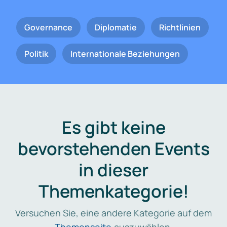
Governance
Diplomatie
Richtlinien
Politik
Internationale Beziehungen
Es gibt keine
bevorstehenden Events
in dieser
Themenkategorie!
Versuchen Sie, eine andere Kategorie auf dem