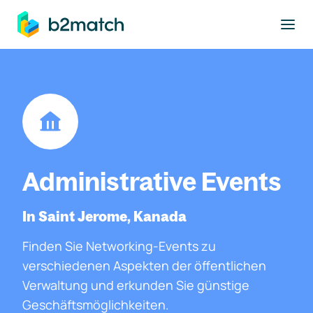
ptinhalt springen
Administrative Events
In Saint Jerome, Kanada
Finden Sie Networking-Events zu
verschiedenen Aspekten der öffentlichen
Verwaltung und erkunden Sie günstige
Geschäftsmöglichkeiten.