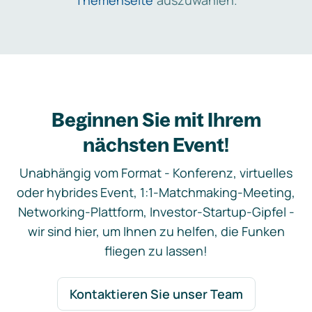
Themenseite
auszuwählen.
Beginnen Sie mit Ihrem
nächsten Event!
Unabhängig vom Format - Konferenz, virtuelles
oder hybrides Event, 1:1-Matchmaking-Meeting,
Networking-Plattform, Investor-Startup-Gipfel -
wir sind hier, um Ihnen zu helfen, die Funken
fliegen zu lassen!
Kontaktieren Sie unser Team