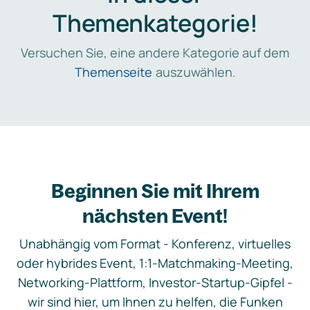
Themenkategorie!
Versuchen Sie, eine andere Kategorie auf dem
Themenseite
auszuwählen.
Beginnen Sie mit Ihrem
nächsten Event!
Unabhängig vom Format - Konferenz, virtuelles
oder hybrides Event, 1:1-Matchmaking-Meeting,
Networking-Plattform, Investor-Startup-Gipfel -
wir sind hier, um Ihnen zu helfen, die Funken