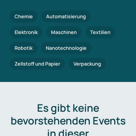
Chemie
Automatisierung
Elektronik
Maschinen
Textilien
Robotik
Nanotechnologie
Zellstoff und Papier
Verpackung
Es gibt keine
bevorstehenden Events
in dieser