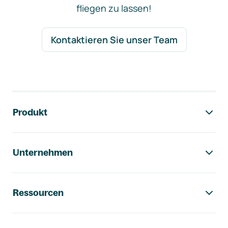
fliegen zu lassen!
Kontaktieren Sie unser Team
Footer-Navigation
Produkt
Unternehmen
Ressourcen