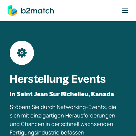
ptinhalt springen
Herstellung Events
In Saint Jean Sur Richelieu, Kanada
Stöbern Sie durch Networking-Events, die
sich mit einzigartigen Herausforderungen
und Chancen in der schnell wachsenden
Fertigungsindustrie befassen.