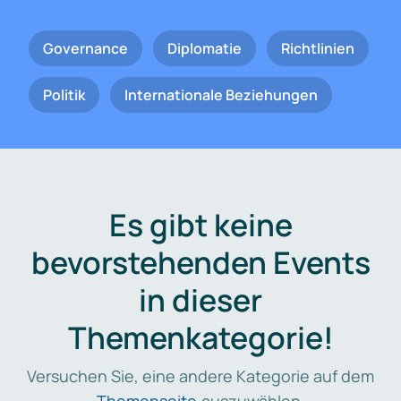
Governance
Diplomatie
Richtlinien
Politik
Internationale Beziehungen
Es gibt keine
bevorstehenden Events
in dieser
Themenkategorie!
Versuchen Sie, eine andere Kategorie auf dem