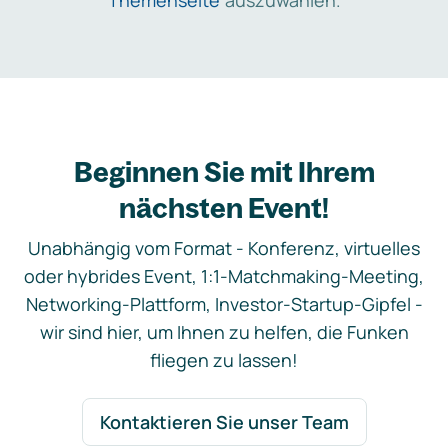
Themenseite
auszuwählen.
Beginnen Sie mit Ihrem
nächsten Event!
Unabhängig vom Format - Konferenz, virtuelles
oder hybrides Event, 1:1-Matchmaking-Meeting,
Networking-Plattform, Investor-Startup-Gipfel -
wir sind hier, um Ihnen zu helfen, die Funken
fliegen zu lassen!
Kontaktieren Sie unser Team