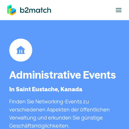
ptinhalt springen
Administrative Events
In Saint Eustache, Kanada
Finden Sie Networking-Events zu
verschiedenen Aspekten der öffentlichen
Verwaltung und erkunden Sie günstige
Geschäftsmöglichkeiten.