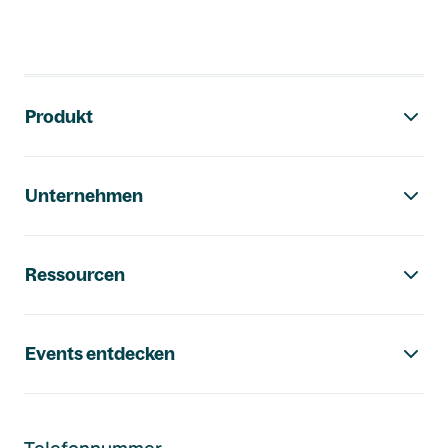
Footer-Navigation
Produkt
Unternehmen
Ressourcen
Events entdecken