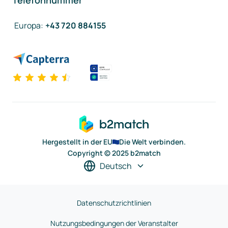
Telefonnummer
Europa
:
+43 720 884155
Hergestellt in der EU
Die Welt verbinden.
Copyright © 2025 b2match
Deutsch
Datenschutzrichtlinien
Nutzungsbedingungen der Veranstalter