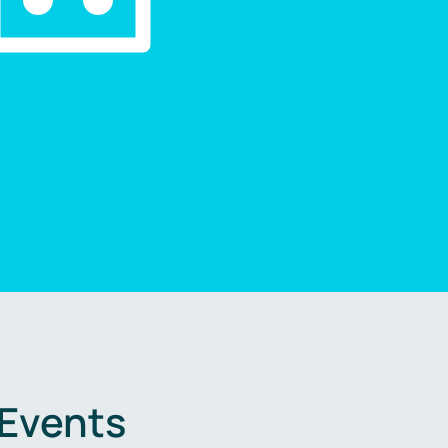
 Events