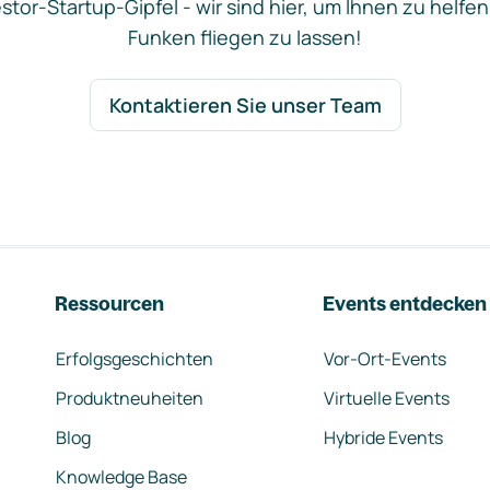
stor-Startup-Gipfel - wir sind hier, um Ihnen zu helfen
Funken fliegen zu lassen!
Kontaktieren Sie unser Team
Ressourcen
Events entdecken
Erfolgsgeschichten
Vor-Ort-Events
Produktneuheiten
Virtuelle Events
Blog
Hybride Events
Knowledge Base