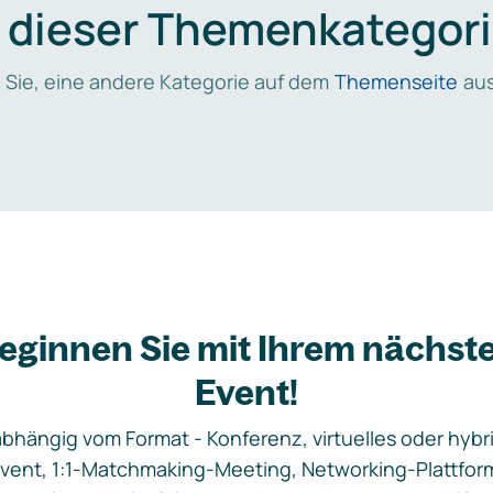
n dieser Themenkategori
 Sie, eine andere Kategorie auf dem
Themenseite
aus
eginnen Sie mit Ihrem nächst
Event!
bhängig vom Format - Konferenz, virtuelles oder hybr
vent, 1:1-Matchmaking-Meeting, Networking-Plattfor