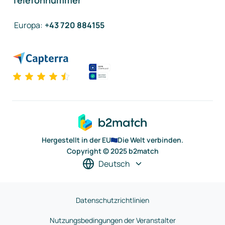
Telefonnummer
Europa
:
+43 720 884155
Hergestellt in der EU
Die Welt verbinden.
Copyright © 2025 b2match
Deutsch
Datenschutzrichtlinien
Nutzungsbedingungen der Veranstalter