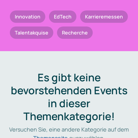
Innovation
EdTech
Karrieremessen
Talentakquise
Recherche
Es gibt keine
bevorstehenden Events
in dieser
Themenkategorie!
Versuchen Sie, eine andere Kategorie auf dem