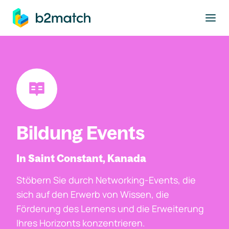
ptinhalt springen
Bildung Events
In Saint Constant, Kanada
Stöbern Sie durch Networking-Events, die
sich auf den Erwerb von Wissen, die
Förderung des Lernens und die Erweiterung
Ihres Horizonts konzentrieren.