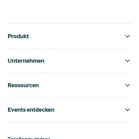
Footer-Navigation
Produkt
Unternehmen
Ressourcen
Events entdecken