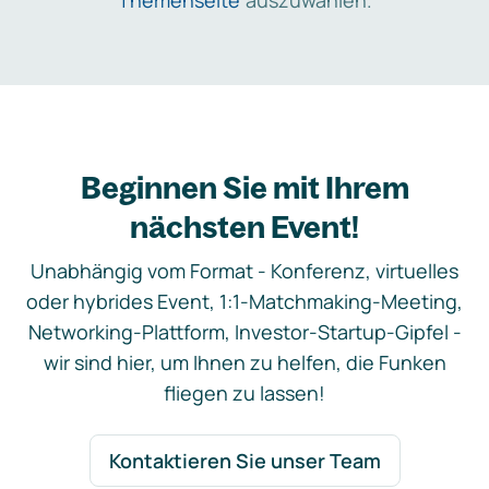
Themenseite
auszuwählen.
Beginnen Sie mit Ihrem
nächsten Event!
Unabhängig vom Format - Konferenz, virtuelles
oder hybrides Event, 1:1-Matchmaking-Meeting,
Networking-Plattform, Investor-Startup-Gipfel -
wir sind hier, um Ihnen zu helfen, die Funken
fliegen zu lassen!
Kontaktieren Sie unser Team