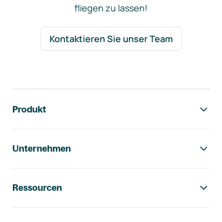
fliegen zu lassen!
Kontaktieren Sie unser Team
Footer-Navigation
Produkt
Unternehmen
Ressourcen