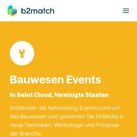
ptinhalt springen
Bauwesen Events
In Saint Cloud, Vereinigte Staaten
Entdecken Sie Networking-Events rund um
das Bauwesen und gewinnen Sie Einblicke in
neue Techniken, Werkzeuge und Prozesse
der Branche.