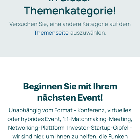
Themenkategorie!
Versuchen Sie, eine andere Kategorie auf dem
Themenseite
auszuwählen.
Beginnen Sie mit Ihrem
nächsten Event!
Unabhängig vom Format - Konferenz, virtuelles
oder hybrides Event, 1:1-Matchmaking-Meeting,
Networking-Plattform, Investor-Startup-Gipfel -
wir sind hier, um Ihnen zu helfen, die Funken