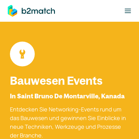
ptinhalt springen
Bauwesen Events
In Saint Bruno De Montarville, Kanada
Entdecken Sie Networking-Events rund um
das Bauwesen und gewinnen Sie Einblicke in
neue Techniken, Werkzeuge und Prozesse
der Branche.