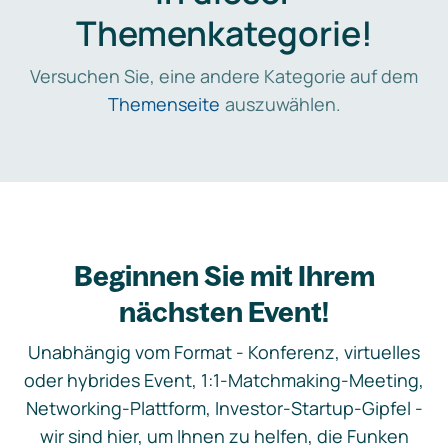
Themenkategorie!
Versuchen Sie, eine andere Kategorie auf dem
Themenseite
auszuwählen.
Beginnen Sie mit Ihrem
nächsten Event!
Unabhängig vom Format - Konferenz, virtuelles
oder hybrides Event, 1:1-Matchmaking-Meeting,
Networking-Plattform, Investor-Startup-Gipfel -
wir sind hier, um Ihnen zu helfen, die Funken