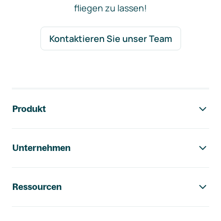
fliegen zu lassen!
Kontaktieren Sie unser Team
Footer-Navigation
Produkt
Unternehmen
Ressourcen