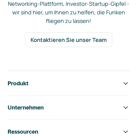
Networking-Plattform, Investor-Startup-Gipfel -
wir sind hier, um Ihnen zu helfen, die Funken
fliegen zu lassen!
Kontaktieren Sie unser Team
Footer-Navigation
Produkt
Unternehmen
Ressourcen