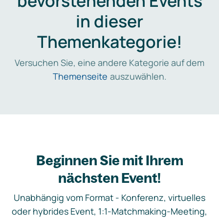
bevorstehenden Events
in dieser
Themenkategorie!
Versuchen Sie, eine andere Kategorie auf dem
Themenseite
auszuwählen.
Beginnen Sie mit Ihrem
nächsten Event!
Unabhängig vom Format - Konferenz, virtuelles
oder hybrides Event, 1:1-Matchmaking-Meeting,