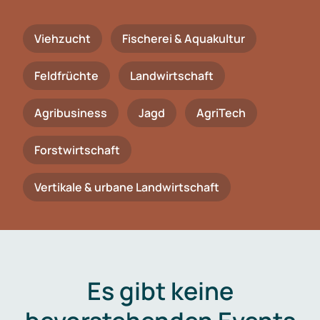
Viehzucht
Fischerei & Aquakultur
Feldfrüchte
Landwirtschaft
Agribusiness
Jagd
AgriTech
Forstwirtschaft
Vertikale & urbane Landwirtschaft
Es gibt keine