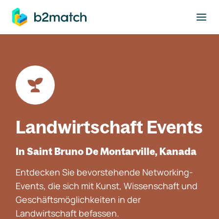
ptinhalt springen
Landwirtschaft Events
In Saint Bruno De Montarville, Kanada
Entdecken Sie bevorstehende Networking-
Events, die sich mit Kunst, Wissenschaft und
Geschäftsmöglichkeiten in der
Landwirtschaft befassen.