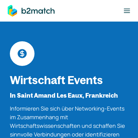
ptinhalt springen
Wirtschaft Events
In Saint Amand Les Eaux, Frankreich
Informieren Sie sich über Networking-Events
im Zusammenhang mit
Wirtschaftswissenschaften und schaffen Sie
sinnvolle Verbindungen oder identifizieren