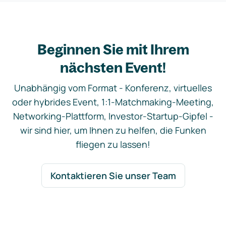
Beginnen Sie mit Ihrem
nächsten Event!
Unabhängig vom Format - Konferenz, virtuelles
oder hybrides Event, 1:1-Matchmaking-Meeting,
Networking-Plattform, Investor-Startup-Gipfel -
wir sind hier, um Ihnen zu helfen, die Funken
fliegen zu lassen!
Kontaktieren Sie unser Team