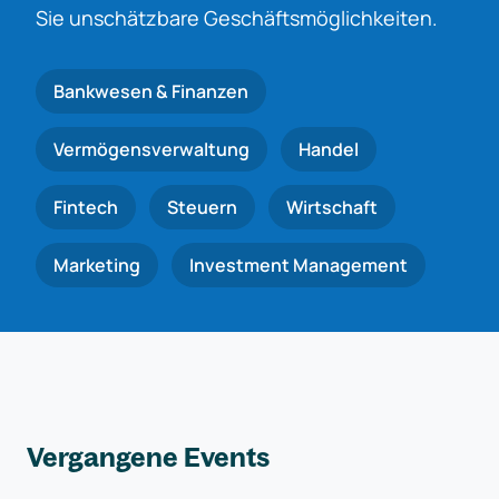
Sie unschätzbare Geschäftsmöglichkeiten.
Bankwesen & Finanzen
Vermögensverwaltung
Handel
Fintech
Steuern
Wirtschaft
Marketing
Investment Management
Vergangene Events