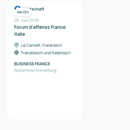
Wirtschaft
Vor Ort
25. Juni 2026
Forum d'affaires France
Italie
Le Cannet, Frankreich
Französisch
und
Italienisch
BUSINESS FRANCE
Kostenlose Anmeldung