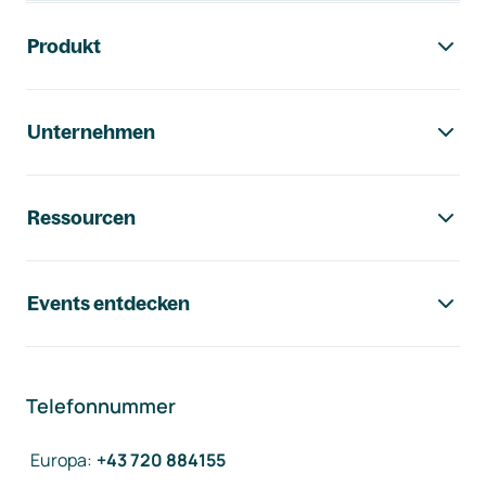
Footer-Navigation
Produkt
Unternehmen
Ressourcen
Events entdecken
Telefonnummer
Europa
:
+43 720 884155