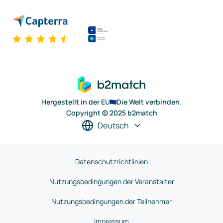
Hergestellt in der EU
Die Welt verbinden.
Copyright © 2025 b2match
Deutsch
Datenschutzrichtlinien
Nutzungsbedingungen der Veranstalter
Nutzungsbedingungen der Teilnehmer
Impressum