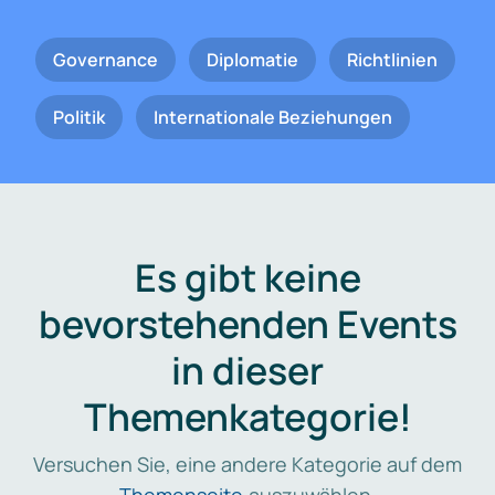
Governance
Diplomatie
Richtlinien
Politik
Internationale Beziehungen
Es gibt keine
bevorstehenden Events
in dieser
Themenkategorie!
Versuchen Sie, eine andere Kategorie auf dem