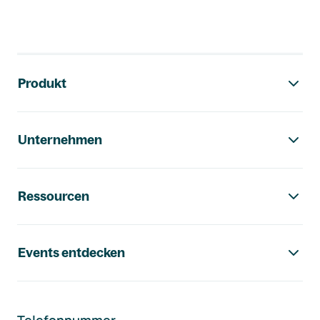
Footer-Navigation
Produkt
Unternehmen
Ressourcen
Events entdecken