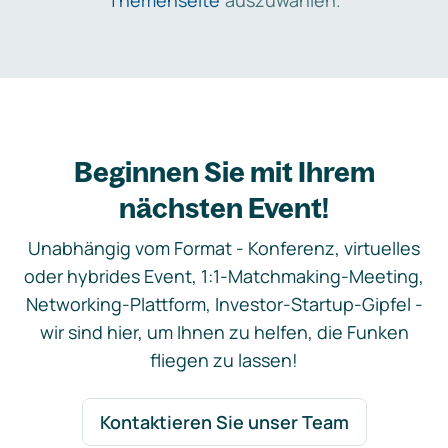
Themenseite
auszuwählen.
Beginnen Sie mit Ihrem
nächsten Event!
Unabhängig vom Format - Konferenz, virtuelles
oder hybrides Event, 1:1-Matchmaking-Meeting,
Networking-Plattform, Investor-Startup-Gipfel -
wir sind hier, um Ihnen zu helfen, die Funken
fliegen zu lassen!
Kontaktieren Sie unser Team