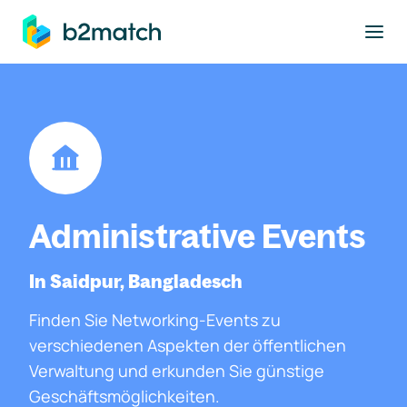
ptinhalt springen
Administrative Events
In Saidpur, Bangladesch
Finden Sie Networking-Events zu
verschiedenen Aspekten der öffentlichen
Verwaltung und erkunden Sie günstige
Geschäftsmöglichkeiten.