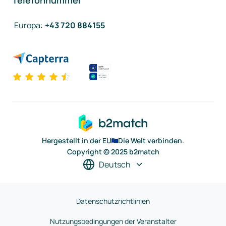
Telefonnummer
Europa
:
+43 720 884155
Hergestellt in der EU
Die Welt verbinden.
Copyright © 2025 b2match
Deutsch
Datenschutzrichtlinien
Nutzungsbedingungen der Veranstalter