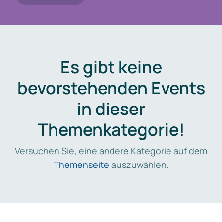
Es gibt keine
bevorstehenden Events
in dieser
Themenkategorie!
Versuchen Sie, eine andere Kategorie auf dem
Themenseite
auszuwählen.