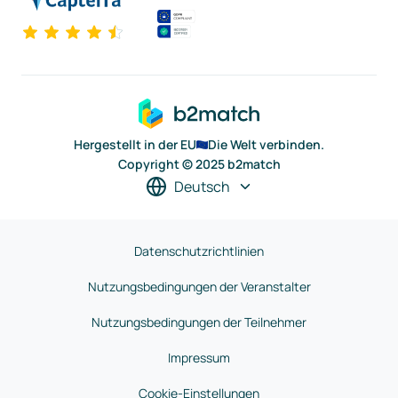
Hergestellt in der EU
Die Welt verbinden.
Copyright © 2025 b2match
Deutsch
Datenschutzrichtlinien
Nutzungsbedingungen der Veranstalter
Nutzungsbedingungen der Teilnehmer
Impressum
Cookie-Einstellungen