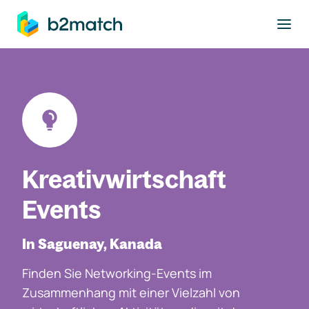
ptinhalt springen
Kreativwirtschaft
Events
In Saguenay, Kanada
Finden Sie Networking-Events im
Zusammenhang mit einer Vielzahl von