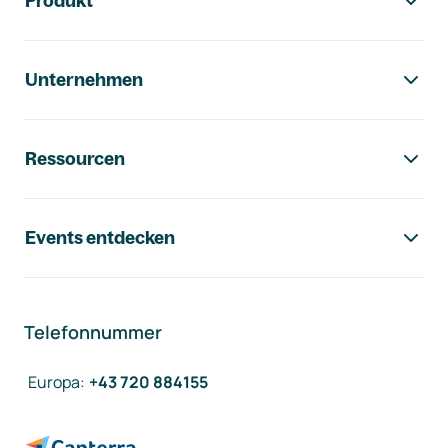
Produkt
Unternehmen
Ressourcen
Events entdecken
Telefonnummer
Europa
:
+43 720 884155