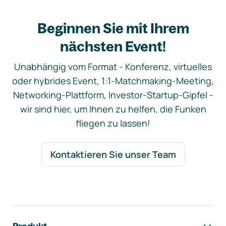
Beginnen Sie mit Ihrem
nächsten Event!
Unabhängig vom Format - Konferenz, virtuelles
oder hybrides Event, 1:1-Matchmaking-Meeting,
Networking-Plattform, Investor-Startup-Gipfel -
wir sind hier, um Ihnen zu helfen, die Funken
fliegen zu lassen!
Kontaktieren Sie unser Team
Footer-Navigation