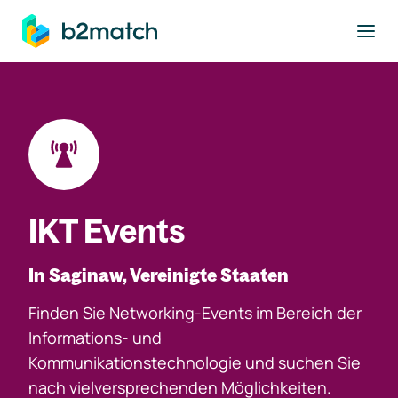
ptinhalt springen
IKT Events
In Saginaw, Vereinigte Staaten
Finden Sie Networking-Events im Bereich der
Informations- und
Kommunikationstechnologie und suchen Sie
nach vielversprechenden Möglichkeiten.