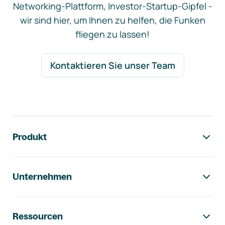
Networking-Plattform, Investor-Startup-Gipfel -
wir sind hier, um Ihnen zu helfen, die Funken
fliegen zu lassen!
Kontaktieren Sie unser Team
Footer-Navigation
Produkt
Unternehmen
Ressourcen