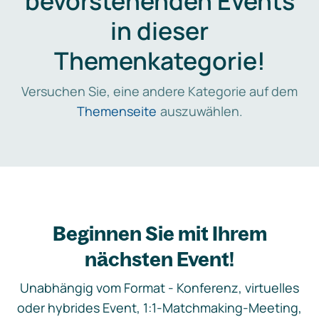
bevorstehenden Events
in dieser
Themenkategorie!
Versuchen Sie, eine andere Kategorie auf dem
Themenseite
auszuwählen.
Beginnen Sie mit Ihrem
nächsten Event!
Unabhängig vom Format - Konferenz, virtuelles
oder hybrides Event, 1:1-Matchmaking-Meeting,