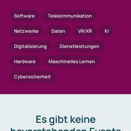
Software
Telekommunikation
Netzwerke
Daten
VR/XR
KI
Digitalisierung
Dienstleistungen
Hardware
Maschinelles Lernen
Cybersicherheit
Es gibt keine