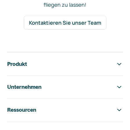
fliegen zu lassen!
Kontaktieren Sie unser Team
Footer-Navigation
Produkt
Unternehmen
Ressourcen