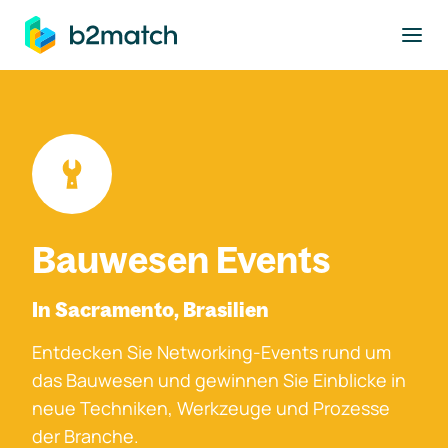
ptinhalt springen
Bauwesen Events
In Sacramento, Brasilien
Entdecken Sie Networking-Events rund um
das Bauwesen und gewinnen Sie Einblicke in
neue Techniken, Werkzeuge und Prozesse
der Branche.