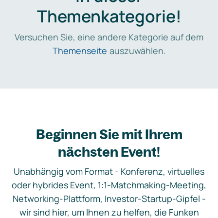
Themenkategorie!
Versuchen Sie, eine andere Kategorie auf dem
Themenseite
auszuwählen.
Beginnen Sie mit Ihrem
nächsten Event!
Unabhängig vom Format - Konferenz, virtuelles
oder hybrides Event, 1:1-Matchmaking-Meeting,
Networking-Plattform, Investor-Startup-Gipfel -
wir sind hier, um Ihnen zu helfen, die Funken