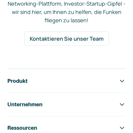
Networking-Plattform, Investor-Startup-Gipfel -
wir sind hier, um Ihnen zu helfen, die Funken
fliegen zu lassen!
Kontaktieren Sie unser Team
Footer-Navigation
Produkt
Unternehmen
Ressourcen