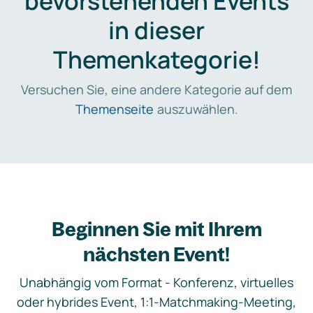
bevorstehenden Events
in dieser
Themenkategorie!
Versuchen Sie, eine andere Kategorie auf dem
Themenseite
auszuwählen.
Beginnen Sie mit Ihrem
nächsten Event!
Unabhängig vom Format - Konferenz, virtuelles
oder hybrides Event, 1:1-Matchmaking-Meeting,