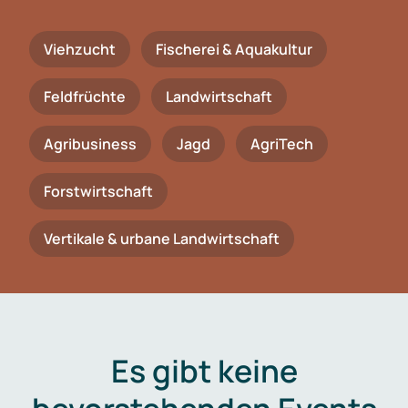
Viehzucht
Fischerei & Aquakultur
Feldfrüchte
Landwirtschaft
Agribusiness
Jagd
AgriTech
Forstwirtschaft
Vertikale & urbane Landwirtschaft
Es gibt keine