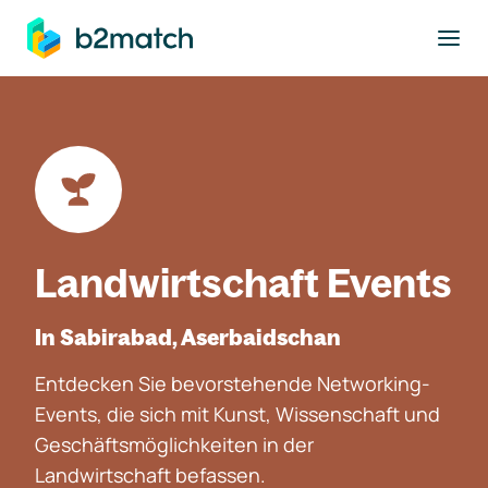
ptinhalt springen
Landwirtschaft Events
In Sabirabad, Aserbaidschan
Entdecken Sie bevorstehende Networking-
Events, die sich mit Kunst, Wissenschaft und
Geschäftsmöglichkeiten in der
Landwirtschaft befassen.