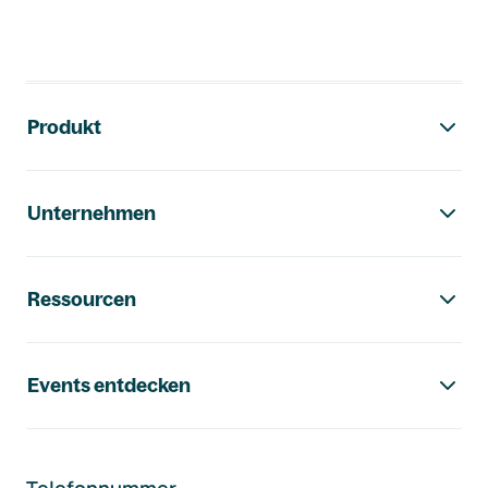
Footer-Navigation
Produkt
Unternehmen
Ressourcen
Events entdecken