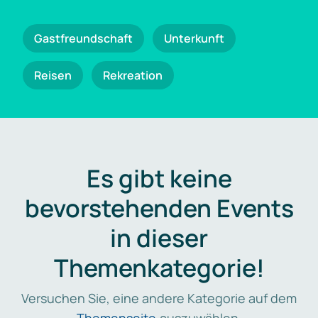
Gastfreundschaft
Unterkunft
Reisen
Rekreation
Es gibt keine
bevorstehenden Events
in dieser
Themenkategorie!
Versuchen Sie, eine andere Kategorie auf dem