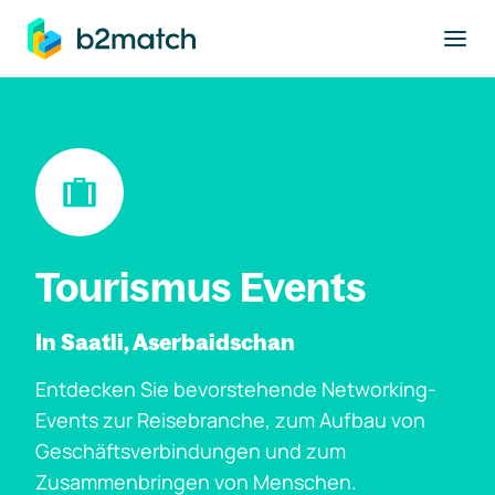
ptinhalt springen
Tourismus Events
In Saatli, Aserbaidschan
Entdecken Sie bevorstehende Networking-
Events zur Reisebranche, zum Aufbau von
Geschäftsverbindungen und zum
Zusammenbringen von Menschen.