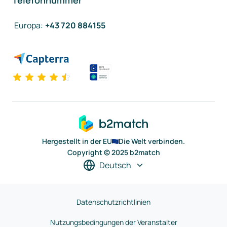
Telefonnummer
Europa
:
+43 720 884155
Hergestellt in der EU
Die Welt verbinden.
Copyright © 2025 b2match
Deutsch
Datenschutzrichtlinien
Nutzungsbedingungen der Veranstalter