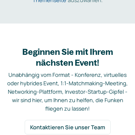
Themenseite
auszuwählen.
Beginnen Sie mit Ihrem
nächsten Event!
Unabhängig vom Format - Konferenz, virtuelles
oder hybrides Event, 1:1-Matchmaking-Meeting,
Networking-Plattform, Investor-Startup-Gipfel -
wir sind hier, um Ihnen zu helfen, die Funken
fliegen zu lassen!
Kontaktieren Sie unser Team