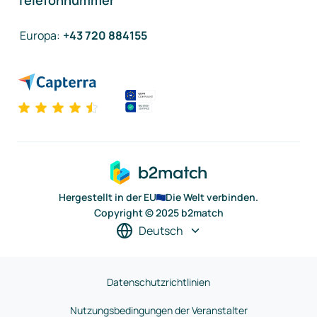
Telefonnummer
Europa
:
+43 720 884155
Hergestellt in der EU
Die Welt verbinden.
Copyright © 2025 b2match
Deutsch
Datenschutzrichtlinien
Nutzungsbedingungen der Veranstalter