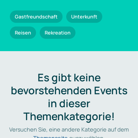
Gastfreundschaft
Unterkunft
Reisen
Rekreation
Es gibt keine
bevorstehenden Events
in dieser
Themenkategorie!
Versuchen Sie, eine andere Kategorie auf dem