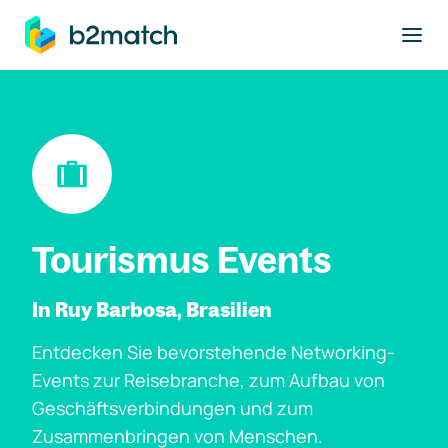
ptinhalt springen
Tourismus Events
In Ruy Barbosa, Brasilien
Entdecken Sie bevorstehende Networking-
Events zur Reisebranche, zum Aufbau von
Geschäftsverbindungen und zum
Zusammenbringen von Menschen.