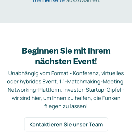
Themenseite
auszuwählen.
Beginnen Sie mit Ihrem
nächsten Event!
Unabhängig vom Format - Konferenz, virtuelles
oder hybrides Event, 1:1-Matchmaking-Meeting,
Networking-Plattform, Investor-Startup-Gipfel -
wir sind hier, um Ihnen zu helfen, die Funken
fliegen zu lassen!
Kontaktieren Sie unser Team