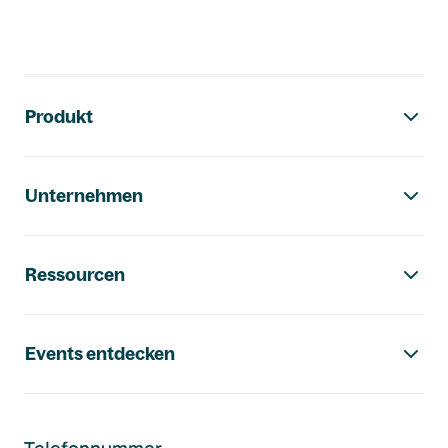
Footer-Navigation
Produkt
Unternehmen
Ressourcen
Events entdecken