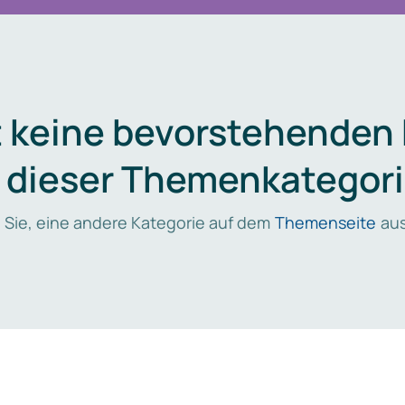
t keine bevorstehenden
n dieser Themenkategori
 Sie, eine andere Kategorie auf dem
Themenseite
aus