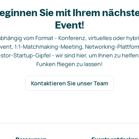
eginnen Sie mit Ihrem nächst
Event!
bhängig vom Format - Konferenz, virtuelles oder hybr
vent, 1:1-Matchmaking-Meeting, Networking-Plattfor
stor-Startup-Gipfel - wir sind hier, um Ihnen zu helfen
Funken fliegen zu lassen!
Kontaktieren Sie unser Team