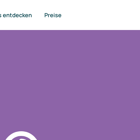
s entdecken
Preise