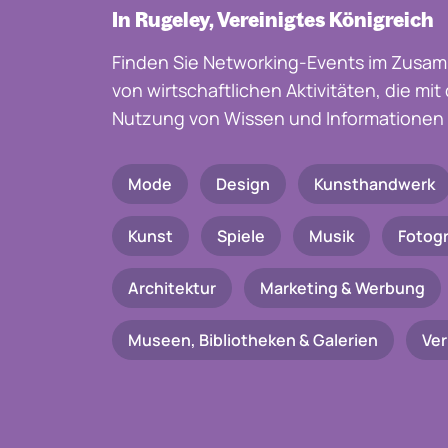
In Rugeley, Vereinigtes Königreich
Finden Sie Networking-Events im Zusam
von wirtschaftlichen Aktivitäten, die mi
Nutzung von Wissen und Informationen 
Mode
Design
Kunsthandwerk
Kunst
Spiele
Musik
Fotogr
Architektur
Marketing & Werbung
Museen, Bibliotheken & Galerien
Ve