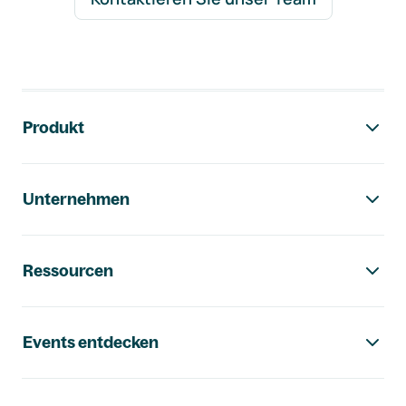
Footer-Navigation
Produkt
Unternehmen
Ressourcen
Events entdecken