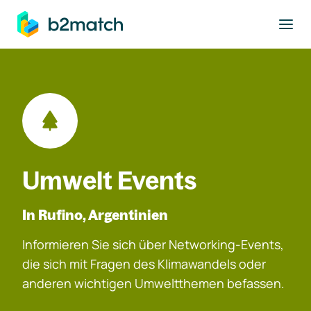
ptinhalt springen
Umwelt Events
In Rufino, Argentinien
Informieren Sie sich über Networking-Events,
die sich mit Fragen des Klimawandels oder
anderen wichtigen Umweltthemen befassen.