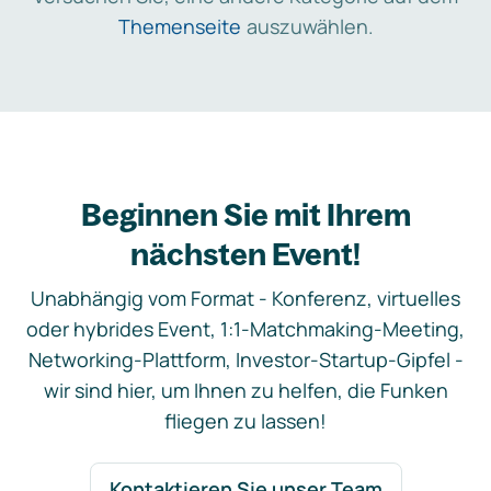
Themenseite
auszuwählen.
Beginnen Sie mit Ihrem
nächsten Event!
Unabhängig vom Format - Konferenz, virtuelles
oder hybrides Event, 1:1-Matchmaking-Meeting,
Networking-Plattform, Investor-Startup-Gipfel -
wir sind hier, um Ihnen zu helfen, die Funken
fliegen zu lassen!
Kontaktieren Sie unser Team