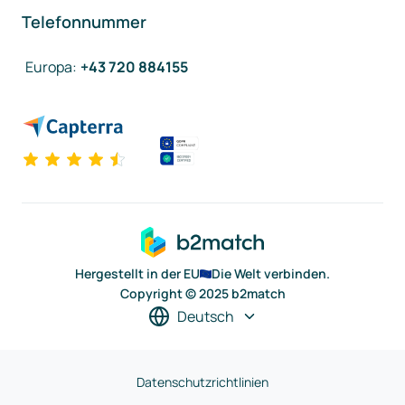
Telefonnummer
Europa
:
+43 720 884155
Hergestellt in der EU
Die Welt verbinden.
Copyright © 2025 b2match
Deutsch
Datenschutzrichtlinien