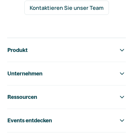
Kontaktieren Sie unser Team
Footer-Navigation
Produkt
Unternehmen
Ressourcen
Events entdecken