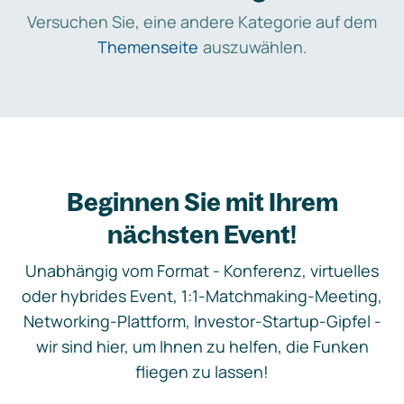
Versuchen Sie, eine andere Kategorie auf dem
Themenseite
auszuwählen.
Beginnen Sie mit Ihrem
nächsten Event!
Unabhängig vom Format - Konferenz, virtuelles
oder hybrides Event, 1:1-Matchmaking-Meeting,
Networking-Plattform, Investor-Startup-Gipfel -
wir sind hier, um Ihnen zu helfen, die Funken
fliegen zu lassen!