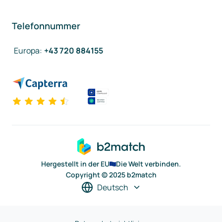
Telefonnummer
Europa
:
+43 720 884155
Hergestellt in der EU
Die Welt verbinden.
Copyright © 2025 b2match
Deutsch