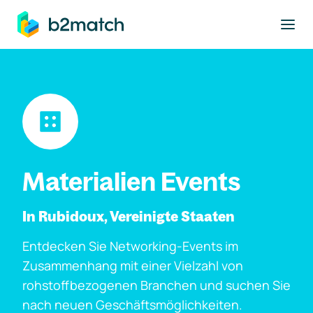
ptinhalt springen
Materialien Events
In Rubidoux, Vereinigte Staaten
Entdecken Sie Networking-Events im
Zusammenhang mit einer Vielzahl von
rohstoffbezogenen Branchen und suchen Sie
nach neuen Geschäftsmöglichkeiten.