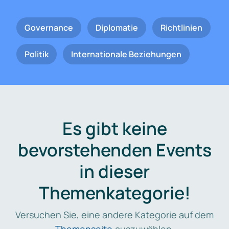
Governance
Diplomatie
Richtlinien
Politik
Internationale Beziehungen
Es gibt keine
bevorstehenden Events
in dieser
Themenkategorie!
Versuchen Sie, eine andere Kategorie auf dem