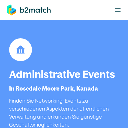
ptinhalt springen
Administrative Events
In Rosedale Moore Park, Kanada
Finden Sie Networking-Events zu
verschiedenen Aspekten der öffentlichen
Verwaltung und erkunden Sie günstige
Geschäftsmöglichkeiten.