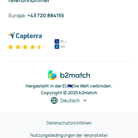
Telefonnummer
Europa
:
+43 720 884155
Hergestellt in der EU
Die Welt verbinden.
Copyright © 2025 b2match
Deutsch
Datenschutzrichtlinien
Nutzungsbedingungen der Veranstalter