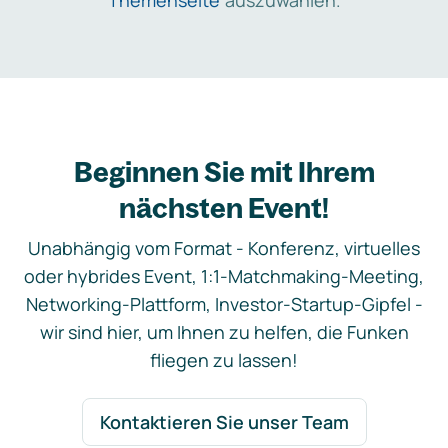
Themenseite
auszuwählen.
Beginnen Sie mit Ihrem
nächsten Event!
Unabhängig vom Format - Konferenz, virtuelles
oder hybrides Event, 1:1-Matchmaking-Meeting,
Networking-Plattform, Investor-Startup-Gipfel -
wir sind hier, um Ihnen zu helfen, die Funken
fliegen zu lassen!
Kontaktieren Sie unser Team