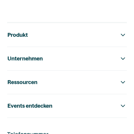
Footer-Navigation
Produkt
Unternehmen
Ressourcen
Events entdecken