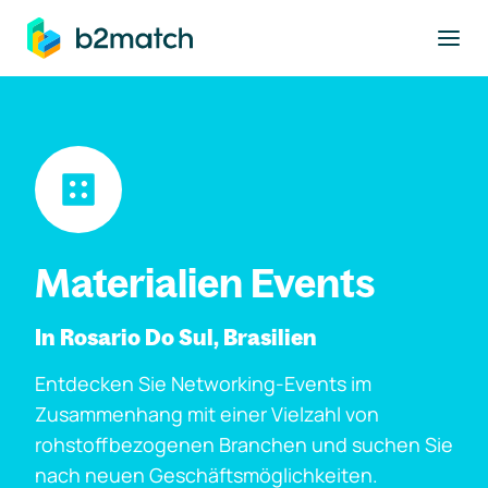
ptinhalt springen
Materialien Events
In Rosario Do Sul, Brasilien
Entdecken Sie Networking-Events im
Zusammenhang mit einer Vielzahl von
rohstoffbezogenen Branchen und suchen Sie
nach neuen Geschäftsmöglichkeiten.