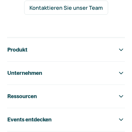
Kontaktieren Sie unser Team
Footer-Navigation
Produkt
Unternehmen
Ressourcen
Events entdecken