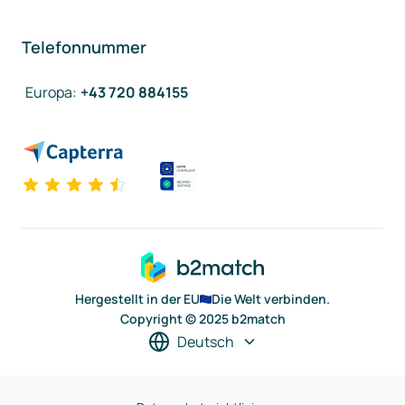
Telefonnummer
Europa
:
+43 720 884155
Hergestellt in der EU
Die Welt verbinden.
Copyright © 2025 b2match
Deutsch