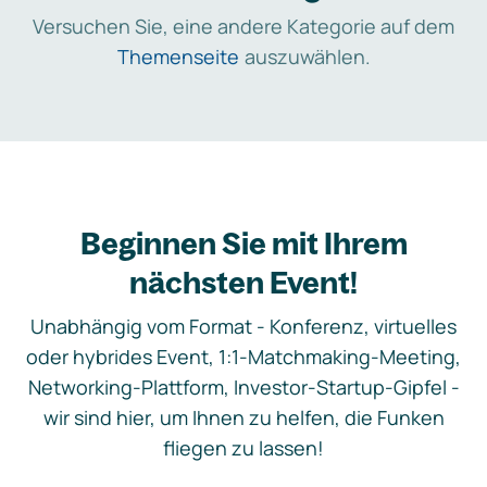
Versuchen Sie, eine andere Kategorie auf dem
Themenseite
auszuwählen.
Beginnen Sie mit Ihrem
nächsten Event!
Unabhängig vom Format - Konferenz, virtuelles
oder hybrides Event, 1:1-Matchmaking-Meeting,
Networking-Plattform, Investor-Startup-Gipfel -
wir sind hier, um Ihnen zu helfen, die Funken
fliegen zu lassen!