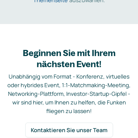
Themenseite
auszuwählen.
Beginnen Sie mit Ihrem
nächsten Event!
Unabhängig vom Format - Konferenz, virtuelles
oder hybrides Event, 1:1-Matchmaking-Meeting,
Networking-Plattform, Investor-Startup-Gipfel -
wir sind hier, um Ihnen zu helfen, die Funken
fliegen zu lassen!
Kontaktieren Sie unser Team