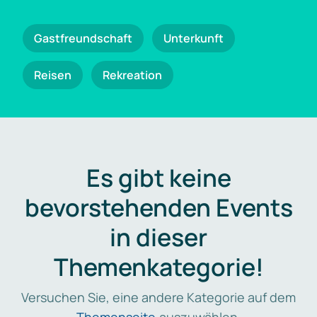
Gastfreundschaft
Unterkunft
Reisen
Rekreation
Es gibt keine
bevorstehenden Events
in dieser
Themenkategorie!
Versuchen Sie, eine andere Kategorie auf dem