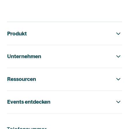
Footer-Navigation
Produkt
Unternehmen
Ressourcen
Events entdecken