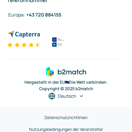
Telefonnummer
Europa
:
+43 720 884155
Hergestellt in der EU
Die Welt verbinden.
Copyright © 2025 b2match
Deutsch
Datenschutzrichtlinien
Nutzungsbedingungen der Veranstalter