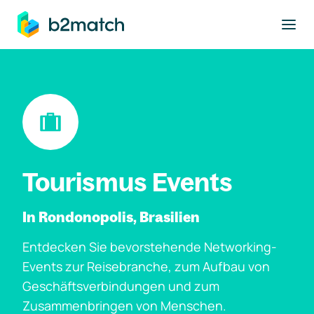
ptinhalt springen
Tourismus Events
In Rondonopolis, Brasilien
Entdecken Sie bevorstehende Networking-
Events zur Reisebranche, zum Aufbau von
Geschäftsverbindungen und zum
Zusammenbringen von Menschen.