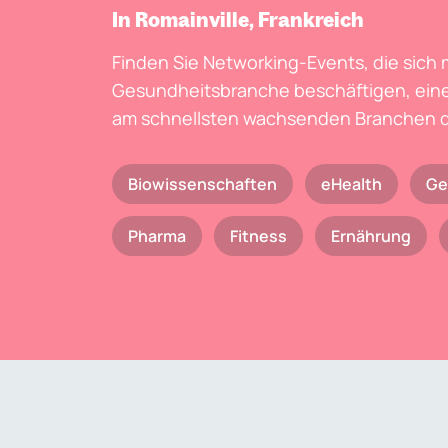
In Romainville, Frankreich
Finden Sie Networking-Events, die sich 
Gesundheitsbranche beschäftigen, eine
am schnellsten wachsenden Branchen d
Biowissenschaften
eHealth
Ge
Pharma
Fitness
Ernährung