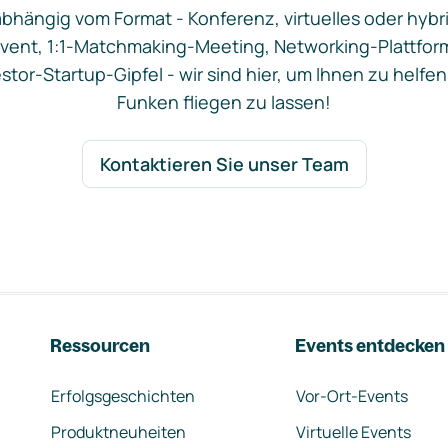
bhängig vom Format - Konferenz, virtuelles oder hybr
vent, 1:1-Matchmaking-Meeting, Networking-Plattfor
stor-Startup-Gipfel - wir sind hier, um Ihnen zu helfen
Funken fliegen zu lassen!
Kontaktieren Sie unser Team
Ressourcen
Events entdecken
Erfolgsgeschichten
Vor-Ort-Events
Produktneuheiten
Virtuelle Events