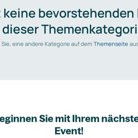
t keine bevorstehenden
n dieser Themenkategori
 Sie, eine andere Kategorie auf dem
Themenseite
aus
eginnen Sie mit Ihrem nächst
Event!