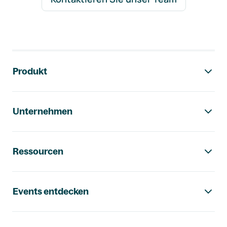
Footer-Navigation
Produkt
Unternehmen
Ressourcen
Events entdecken