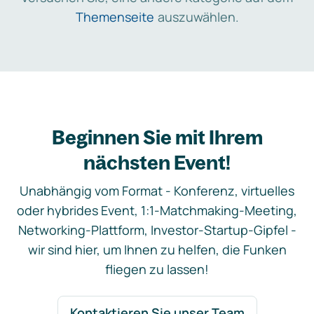
Themenseite
auszuwählen.
Beginnen Sie mit Ihrem
nächsten Event!
Unabhängig vom Format - Konferenz, virtuelles
oder hybrides Event, 1:1-Matchmaking-Meeting,
Networking-Plattform, Investor-Startup-Gipfel -
wir sind hier, um Ihnen zu helfen, die Funken
fliegen zu lassen!
Kontaktieren Sie unser Team