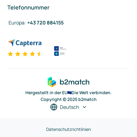
Telefonnummer
Europa
:
+43 720 884155
Hergestellt in der EU
Die Welt verbinden.
Copyright © 2025 b2match
Deutsch
Datenschutzrichtlinien