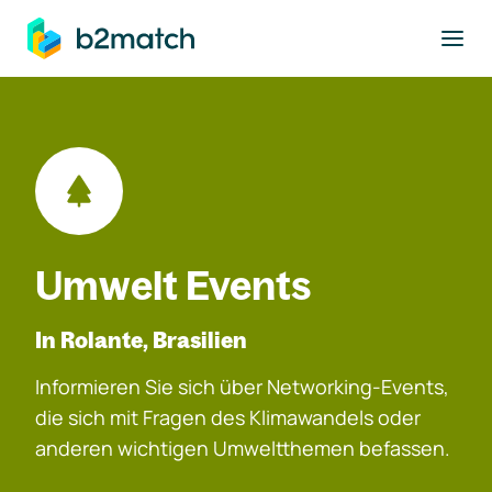
ptinhalt springen
Umwelt Events
In Rolante, Brasilien
Informieren Sie sich über Networking-Events,
die sich mit Fragen des Klimawandels oder
anderen wichtigen Umweltthemen befassen.