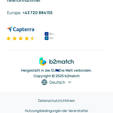
Telefonnummer
Europa
:
+43 720 884155
Hergestellt in der EU
Die Welt verbinden.
Copyright © 2025 b2match
Deutsch
Datenschutzrichtlinien
Nutzungsbedingungen der Veranstalter