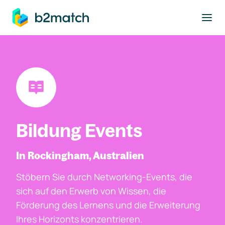
ptinhalt springen
Bildung Events
In Rockingham, Australien
Stöbern Sie durch Networking-Events, die
sich auf den Erwerb von Wissen, die
Förderung des Lernens und die Erweiterung
Ihres Horizonts konzentrieren.