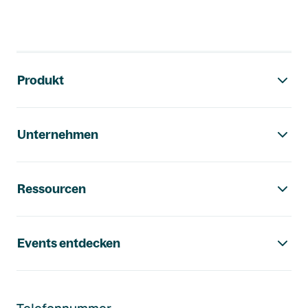
Footer-Navigation
Produkt
Unternehmen
Ressourcen
Events entdecken