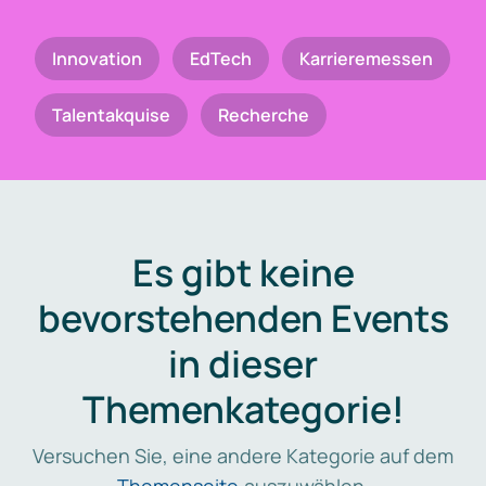
Innovation
EdTech
Karrieremessen
Talentakquise
Recherche
Es gibt keine
bevorstehenden Events
in dieser
Themenkategorie!
Versuchen Sie, eine andere Kategorie auf dem