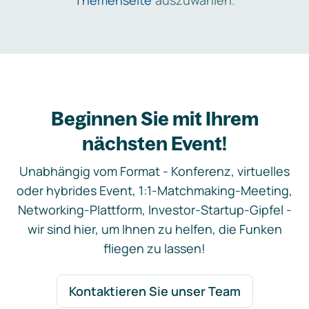
Themenseite
auszuwählen.
Beginnen Sie mit Ihrem
nächsten Event!
Unabhängig vom Format - Konferenz, virtuelles
oder hybrides Event, 1:1-Matchmaking-Meeting,
Networking-Plattform, Investor-Startup-Gipfel -
wir sind hier, um Ihnen zu helfen, die Funken
fliegen zu lassen!
Kontaktieren Sie unser Team