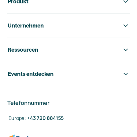
Produkt
Unternehmen
Ressourcen
Events entdecken
Telefonnummer
Europa
:
+43 720 884155