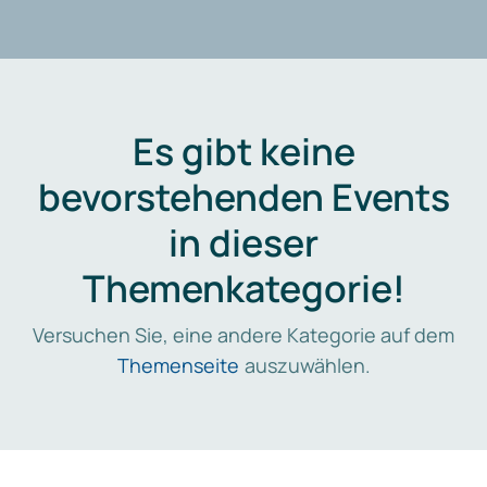
Es gibt keine
bevorstehenden Events
in dieser
Themenkategorie!
Versuchen Sie, eine andere Kategorie auf dem
Themenseite
auszuwählen.