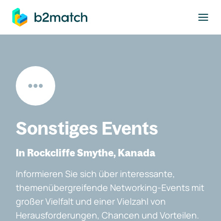
ptinhalt springen
Sonstiges Events
In Rockcliffe Smythe, Kanada
Informieren Sie sich über interessante,
themenübergreifende Networking-Events mit
großer Vielfalt und einer Vielzahl von
Herausforderungen, Chancen und Vorteilen.