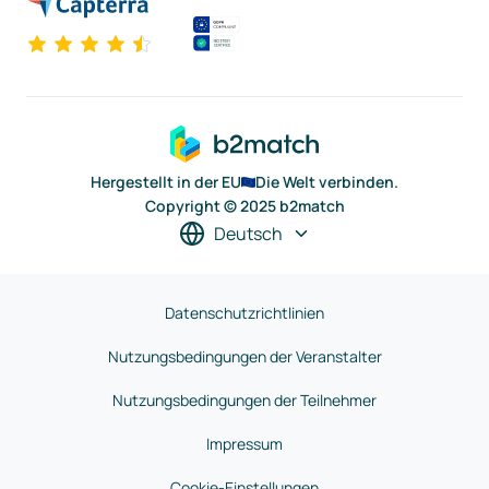
Hergestellt in der EU
Die Welt verbinden.
Copyright © 2025 b2match
Deutsch
Datenschutzrichtlinien
Nutzungsbedingungen der Veranstalter
Nutzungsbedingungen der Teilnehmer
Impressum
Cookie-Einstellungen