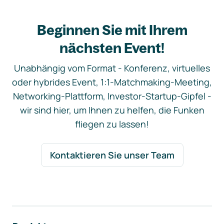
Beginnen Sie mit Ihrem
nächsten Event!
Unabhängig vom Format - Konferenz, virtuelles
oder hybrides Event, 1:1-Matchmaking-Meeting,
Networking-Plattform, Investor-Startup-Gipfel -
wir sind hier, um Ihnen zu helfen, die Funken
fliegen zu lassen!
Kontaktieren Sie unser Team
Footer-Navigation