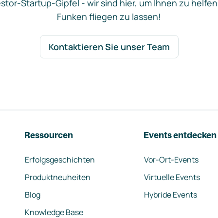
stor-Startup-Gipfel - wir sind hier, um Ihnen zu helfen
Funken fliegen zu lassen!
Kontaktieren Sie unser Team
Ressourcen
Events entdecken
Erfolgsgeschichten
Vor-Ort-Events
Produktneuheiten
Virtuelle Events
Blog
Hybride Events
Knowledge Base