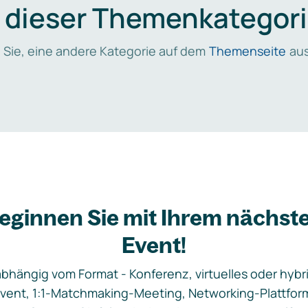
n dieser Themenkategori
 Sie, eine andere Kategorie auf dem
Themenseite
aus
eginnen Sie mit Ihrem nächst
Event!
bhängig vom Format - Konferenz, virtuelles oder hybr
vent, 1:1-Matchmaking-Meeting, Networking-Plattfor