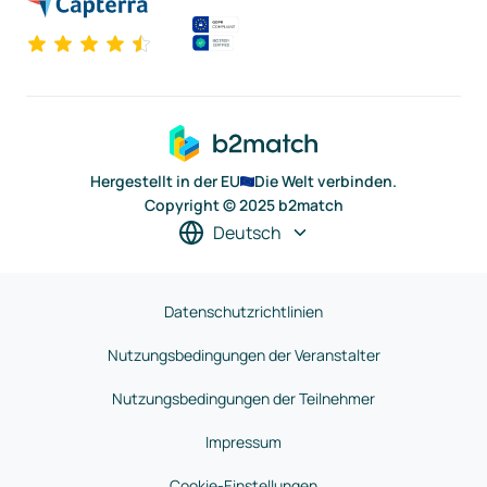
Hergestellt in der EU
Die Welt verbinden.
Copyright © 2025 b2match
Deutsch
Datenschutzrichtlinien
Nutzungsbedingungen der Veranstalter
Nutzungsbedingungen der Teilnehmer
Impressum
Cookie-Einstellungen