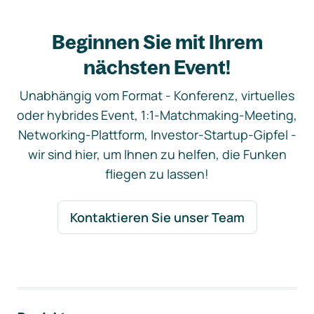
Beginnen Sie mit Ihrem
nächsten Event!
Unabhängig vom Format - Konferenz, virtuelles
oder hybrides Event, 1:1-Matchmaking-Meeting,
Networking-Plattform, Investor-Startup-Gipfel -
wir sind hier, um Ihnen zu helfen, die Funken
fliegen zu lassen!
Kontaktieren Sie unser Team
Footer-Navigation