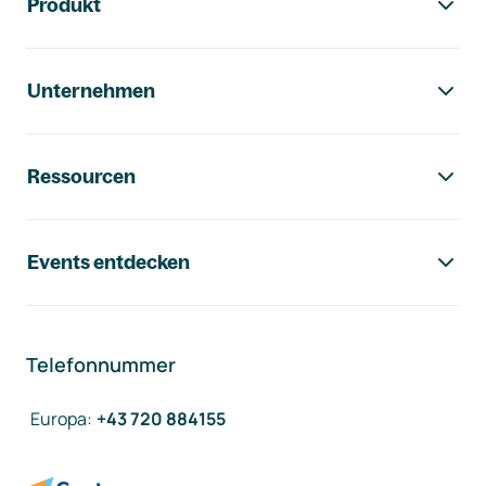
Produkt
Unternehmen
Ressourcen
Events entdecken
Telefonnummer
Europa
:
+43 720 884155