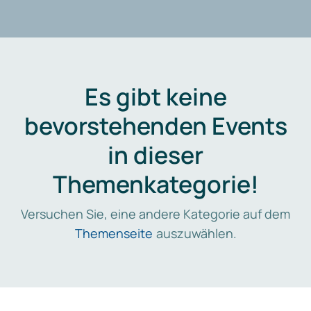
Es gibt keine
bevorstehenden Events
in dieser
Themenkategorie!
Versuchen Sie, eine andere Kategorie auf dem
Themenseite
auszuwählen.