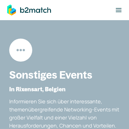
ptinhalt springen
Sonstiges Events
In Rixensart, Belgien
Informieren Sie sich über interessante,
themenübergreifende Networking-Events mit
großer Vielfalt und einer Vielzahl von
Herausforderungen, Chancen und Vorteilen.