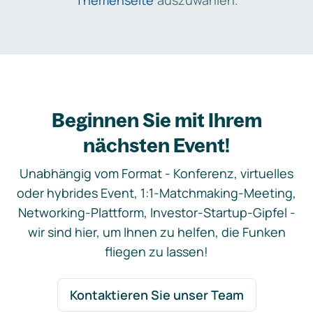
Themenseite
auszuwählen.
Beginnen Sie mit Ihrem
nächsten Event!
Unabhängig vom Format - Konferenz, virtuelles
oder hybrides Event, 1:1-Matchmaking-Meeting,
Networking-Plattform, Investor-Startup-Gipfel -
wir sind hier, um Ihnen zu helfen, die Funken
fliegen zu lassen!
Kontaktieren Sie unser Team