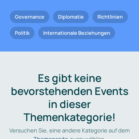
Governance
Diplomatie
Richtlinien
Politik
Internationale Beziehungen
Es gibt keine
bevorstehenden Events
in dieser
Themenkategorie!
Versuchen Sie, eine andere Kategorie auf dem