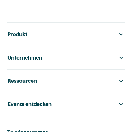
Footer-Navigation
Produkt
Unternehmen
Ressourcen
Events entdecken