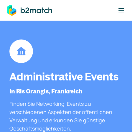
ptinhalt springen
Administrative Events
In Ris Orangis, Frankreich
Finden Sie Networking-Events zu
verschiedenen Aspekten der öffentlichen
Verwaltung und erkunden Sie günstige
Geschäftsmöglichkeiten.