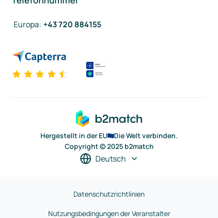
Telefonnummer
Europa
:
+43 720 884155
Hergestellt in der EU
Die Welt verbinden.
Copyright © 2025 b2match
Deutsch
Datenschutzrichtlinien
Nutzungsbedingungen der Veranstalter