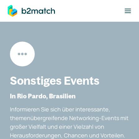
ptinhalt springen
Sonstiges Events
In Rio Pardo, Brasilien
Informieren Sie sich über interessante,
themenübergreifende Networking-Events mit
großer Vielfalt und einer Vielzahl von
Herausforderungen, Chancen und Vorteilen.