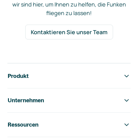
wir sind hier, um Ihnen zu helfen, die Funken
fliegen zu lassen!
Kontaktieren Sie unser Team
Footer-Navigation
Produkt
Unternehmen
Ressourcen