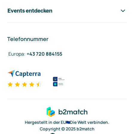
Events entdecken
Telefonnummer
Europa
:
+43 720 884155
Hergestellt in der EU
Die Welt verbinden.
Copyright © 2025 b2match