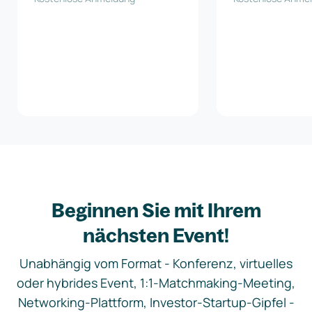
Beginnen Sie mit Ihrem
nächsten Event!
Unabhängig vom Format - Konferenz, virtuelles
oder hybrides Event, 1:1-Matchmaking-Meeting,
Networking-Plattform, Investor-Startup-Gipfel -