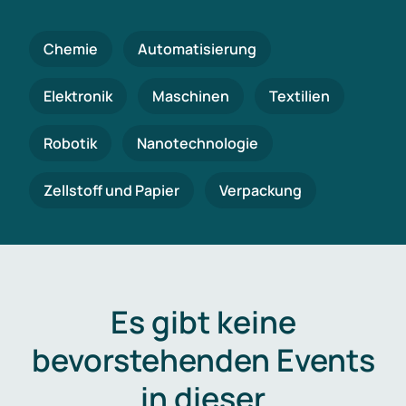
Chemie
Automatisierung
Elektronik
Maschinen
Textilien
Robotik
Nanotechnologie
Zellstoff und Papier
Verpackung
Es gibt keine
bevorstehenden Events
in dieser