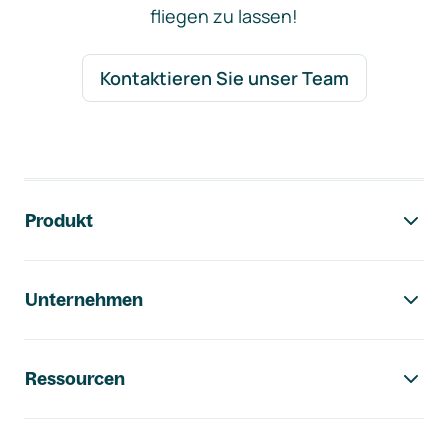
fliegen zu lassen!
Kontaktieren Sie unser Team
Footer-Navigation
Produkt
Unternehmen
Ressourcen