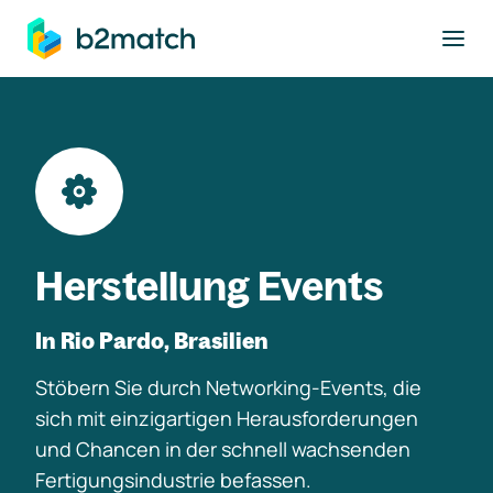
ptinhalt springen
Herstellung Events
In Rio Pardo, Brasilien
Stöbern Sie durch Networking-Events, die
sich mit einzigartigen Herausforderungen
und Chancen in der schnell wachsenden
Fertigungsindustrie befassen.