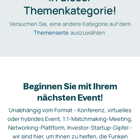
Themenkategorie!
Versuchen Sie, eine andere Kategorie auf dem
Themenseite
auszuwählen.
Beginnen Sie mit Ihrem
nächsten Event!
Unabhängig vom Format - Konferenz, virtuelles
oder hybrides Event, 1:1-Matchmaking-Meeting,
Networking-Plattform, Investor-Startup-Gipfel -
wir sind hier, um Ihnen zu helfen, die Funken