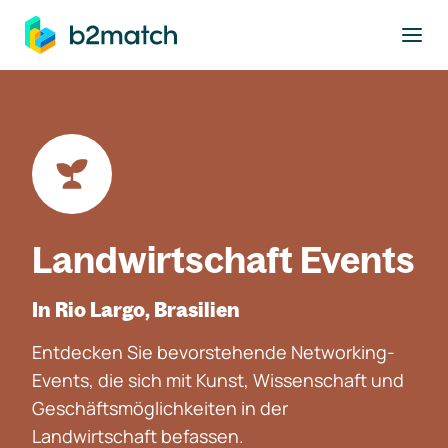
ptinhalt springen
Landwirtschaft Events
In Rio Largo, Brasilien
Entdecken Sie bevorstehende Networking-
Events, die sich mit Kunst, Wissenschaft und
Geschäftsmöglichkeiten in der
Landwirtschaft befassen.