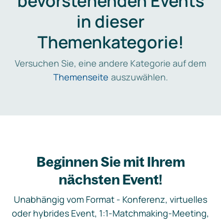
bevorstehenden Events
in dieser
Themenkategorie!
Versuchen Sie, eine andere Kategorie auf dem
Themenseite
auszuwählen.
Beginnen Sie mit Ihrem
nächsten Event!
Unabhängig vom Format - Konferenz, virtuelles
oder hybrides Event, 1:1-Matchmaking-Meeting,