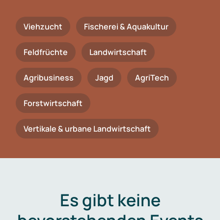
Viehzucht
Fischerei & Aquakultur
Feldfrüchte
Landwirtschaft
Agribusiness
Jagd
AgriTech
Forstwirtschaft
Vertikale & urbane Landwirtschaft
Es gibt keine