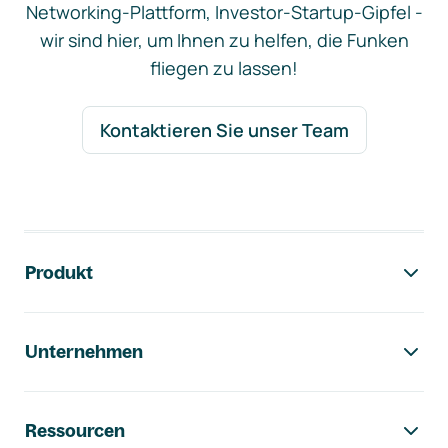
Networking-Plattform, Investor-Startup-Gipfel -
wir sind hier, um Ihnen zu helfen, die Funken
fliegen zu lassen!
Kontaktieren Sie unser Team
Footer-Navigation
Produkt
Unternehmen
Ressourcen