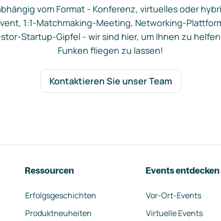
bhängig vom Format - Konferenz, virtuelles oder hybr
vent, 1:1-Matchmaking-Meeting, Networking-Plattfor
stor-Startup-Gipfel - wir sind hier, um Ihnen zu helfen
Funken fliegen zu lassen!
Kontaktieren Sie unser Team
Ressourcen
Events entdecken
Erfolgsgeschichten
Vor-Ort-Events
Produktneuheiten
Virtuelle Events