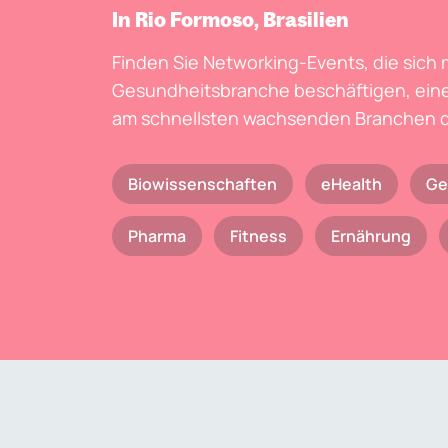
In Rio Formoso, Brasilien
Finden Sie Networking-Events, die sich 
Gesundheitsbranche beschäftigen, eine
am schnellsten wachsenden Branchen d
Biowissenschaften
eHealth
Ge
Pharma
Fitness
Ernährung