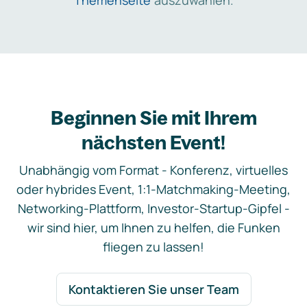
Themenseite
auszuwählen.
Beginnen Sie mit Ihrem
nächsten Event!
Unabhängig vom Format - Konferenz, virtuelles
oder hybrides Event, 1:1-Matchmaking-Meeting,
Networking-Plattform, Investor-Startup-Gipfel -
wir sind hier, um Ihnen zu helfen, die Funken
fliegen zu lassen!
Kontaktieren Sie unser Team