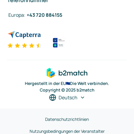
Telefonnummer
Europa
:
+43 720 884155
Hergestellt in der EU
Die Welt verbinden.
Copyright © 2025 b2match
Deutsch
Datenschutzrichtlinien
Nutzungsbedingungen der Veranstalter