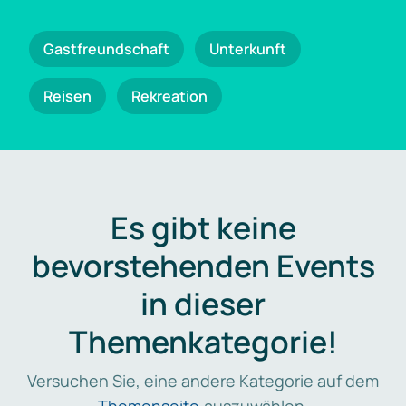
Gastfreundschaft
Unterkunft
Reisen
Rekreation
Es gibt keine
bevorstehenden Events
in dieser
Themenkategorie!
Versuchen Sie, eine andere Kategorie auf dem