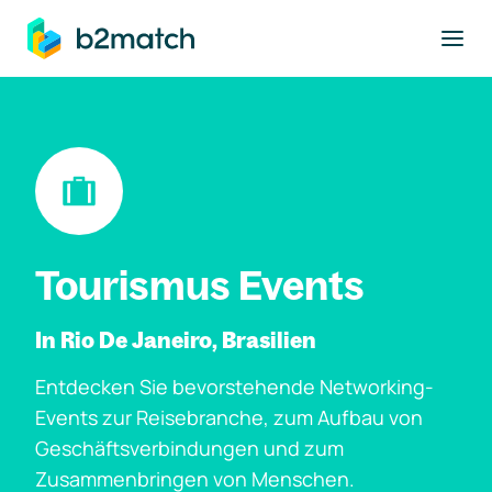
ptinhalt springen
Tourismus Events
In Rio De Janeiro, Brasilien
Entdecken Sie bevorstehende Networking-
Events zur Reisebranche, zum Aufbau von
Geschäftsverbindungen und zum
Zusammenbringen von Menschen.