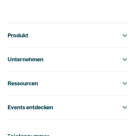
Footer-Navigation
Produkt
Unternehmen
Ressourcen
Events entdecken