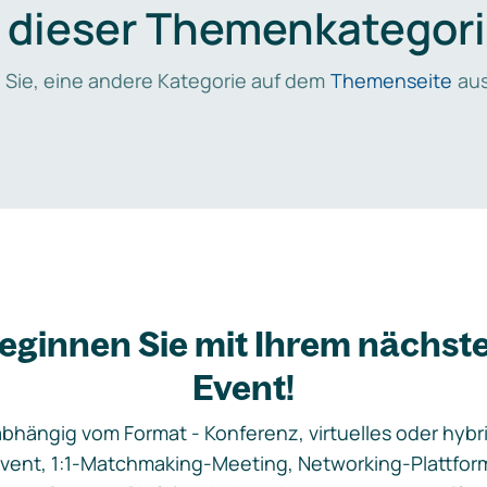
n dieser Themenkategori
 Sie, eine andere Kategorie auf dem
Themenseite
aus
eginnen Sie mit Ihrem nächst
Event!
bhängig vom Format - Konferenz, virtuelles oder hybr
vent, 1:1-Matchmaking-Meeting, Networking-Plattfor