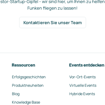
stor-Startup-Gipfel - wir sind hier, um Ihnen zu helfen
Funken fliegen zu lassen!
Kontaktieren Sie unser Team
Ressourcen
Events entdecken
Erfolgsgeschichten
Vor-Ort-Events
Produktneuheiten
Virtuelle Events
Blog
Hybride Events
Knowledge Base