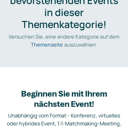
bevorstehenden Events
in dieser
Themenkategorie!
Versuchen Sie, eine andere Kategorie auf dem
Themenseite
auszuwählen.
Beginnen Sie mit Ihrem
nächsten Event!
Unabhängig vom Format - Konferenz, virtuelles
oder hybrides Event, 1:1-Matchmaking-Meeting,