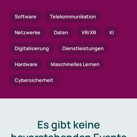
Software
Telekommunikation
Netzwerke
Daten
VR/XR
KI
Digitalisierung
Dienstleistungen
Hardware
Maschinelles Lernen
Cybersicherheit
Es gibt keine