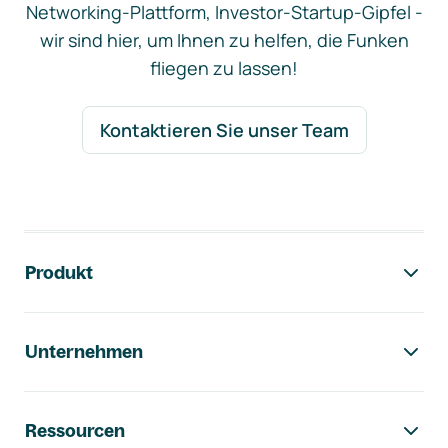
Networking-Plattform, Investor-Startup-Gipfel -
wir sind hier, um Ihnen zu helfen, die Funken
fliegen zu lassen!
Kontaktieren Sie unser Team
Footer-Navigation
Produkt
Unternehmen
Ressourcen