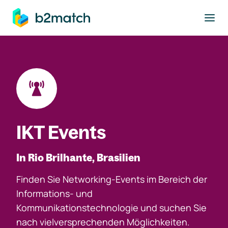
ptinhalt springen
IKT Events
In Rio Brilhante, Brasilien
Finden Sie Networking-Events im Bereich der
Informations- und
Kommunikationstechnologie und suchen Sie
nach vielversprechenden Möglichkeiten.