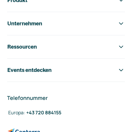
Produkt
Unternehmen
Ressourcen
Events entdecken
Telefonnummer
Europa
:
+43 720 884155