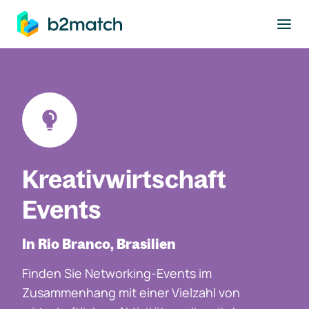
ptinhalt springen
Kreativwirtschaft
Events
In Rio Branco, Brasilien
Finden Sie Networking-Events im
Zusammenhang mit einer Vielzahl von