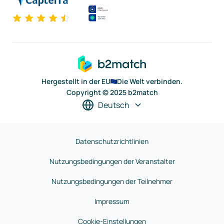
Hergestellt in der EU
Die Welt verbinden.
Copyright © 2025 b2match
Deutsch
Datenschutzrichtlinien
Nutzungsbedingungen der Veranstalter
Nutzungsbedingungen der Teilnehmer
Impressum
Cookie-Einstellungen