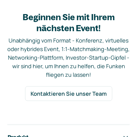
Beginnen Sie mit Ihrem
nächsten Event!
Unabhängig vom Format - Konferenz, virtuelles
oder hybrides Event, 1:1-Matchmaking-Meeting,
Networking-Plattform, Investor-Startup-Gipfel -
wir sind hier, um Ihnen zu helfen, die Funken
fliegen zu lassen!
Kontaktieren Sie unser Team
Footer-Navigation