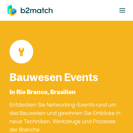
ptinhalt springen
Bauwesen Events
In Rio Branco, Brasilien
Entdecken Sie Networking-Events rund um
das Bauwesen und gewinnen Sie Einblicke in
neue Techniken, Werkzeuge und Prozesse
der Branche.