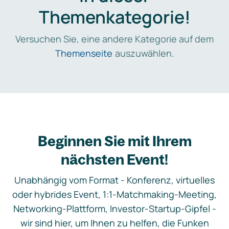
Themenkategorie!
Versuchen Sie, eine andere Kategorie auf dem
Themenseite
auszuwählen.
Beginnen Sie mit Ihrem
nächsten Event!
Unabhängig vom Format - Konferenz, virtuelles
oder hybrides Event, 1:1-Matchmaking-Meeting,
Networking-Plattform, Investor-Startup-Gipfel -
wir sind hier, um Ihnen zu helfen, die Funken