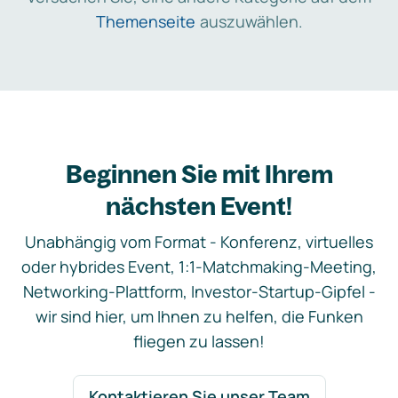
Themenseite
auszuwählen.
Beginnen Sie mit Ihrem
nächsten Event!
Unabhängig vom Format - Konferenz, virtuelles
oder hybrides Event, 1:1-Matchmaking-Meeting,
Networking-Plattform, Investor-Startup-Gipfel -
wir sind hier, um Ihnen zu helfen, die Funken
fliegen zu lassen!
Kontaktieren Sie unser Team