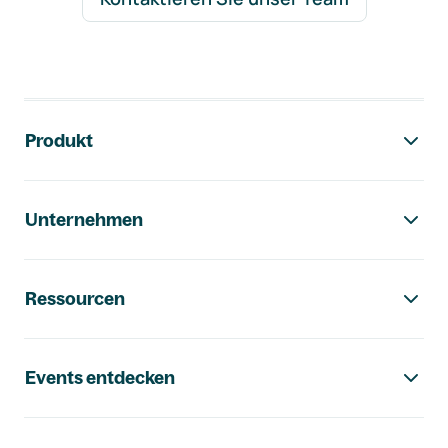
Footer-Navigation
Produkt
Unternehmen
Ressourcen
Events entdecken