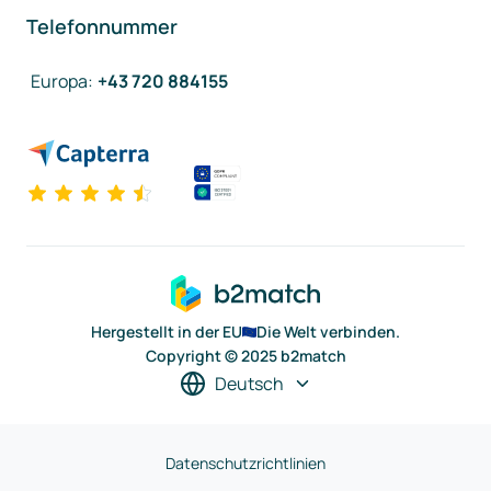
Telefonnummer
Europa
:
+43 720 884155
Hergestellt in der EU
Die Welt verbinden.
Copyright © 2025 b2match
Deutsch
Datenschutzrichtlinien