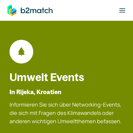
ptinhalt springen
Umwelt Events
In Rijeka, Kroatien
Informieren Sie sich über Networking-Events,
die sich mit Fragen des Klimawandels oder
anderen wichtigen Umweltthemen befassen.