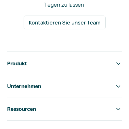
fliegen zu lassen!
Kontaktieren Sie unser Team
Footer-Navigation
Produkt
Unternehmen
Ressourcen