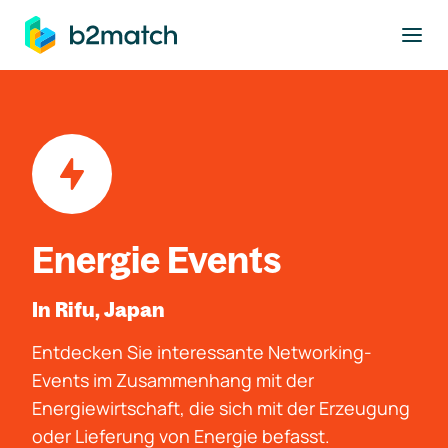
ptinhalt springen
Energie Events
In Rifu, Japan
Entdecken Sie interessante Networking-
Events im Zusammenhang mit der
Energiewirtschaft, die sich mit der Erzeugung
oder Lieferung von Energie befasst.