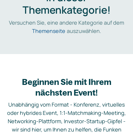
Themenkategorie!
Versuchen Sie, eine andere Kategorie auf dem
Themenseite
auszuwählen.
Beginnen Sie mit Ihrem
nächsten Event!
Unabhängig vom Format - Konferenz, virtuelles
oder hybrides Event, 1:1-Matchmaking-Meeting,
Networking-Plattform, Investor-Startup-Gipfel -
wir sind hier, um Ihnen zu helfen, die Funken