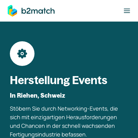
ptinhalt springen
Herstellung Events
In Riehen, Schweiz
Stöbern Sie durch Networking-Events, die
sich mit einzigartigen Herausforderungen
und Chancen in der schnell wachsenden
Fertigungsindustrie befassen.