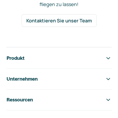
fliegen zu lassen!
Kontaktieren Sie unser Team
Footer-Navigation
Produkt
Unternehmen
Ressourcen