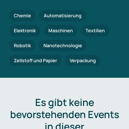
Chemie
Automatisierung
Elektronik
Maschinen
Textilien
Robotik
Nanotechnologie
Zellstoff und Papier
Verpackung
Es gibt keine
bevorstehenden Events
in dieser