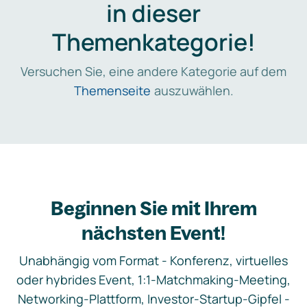
in dieser
Themenkategorie!
Versuchen Sie, eine andere Kategorie auf dem
Themenseite
auszuwählen.
Beginnen Sie mit Ihrem
nächsten Event!
Unabhängig vom Format - Konferenz, virtuelles
oder hybrides Event, 1:1-Matchmaking-Meeting,
Networking-Plattform, Investor-Startup-Gipfel -