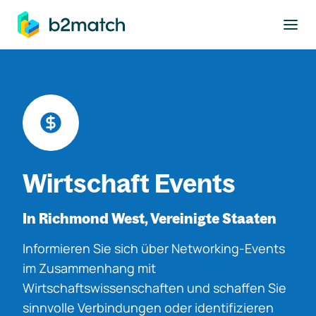
ptinhalt springen
Wirtschaft Events
In Richmond West, Vereinigte Staaten
Informieren Sie sich über Networking-Events
im Zusammenhang mit
Wirtschaftswissenschaften und schaffen Sie
sinnvolle Verbindungen oder identifizieren