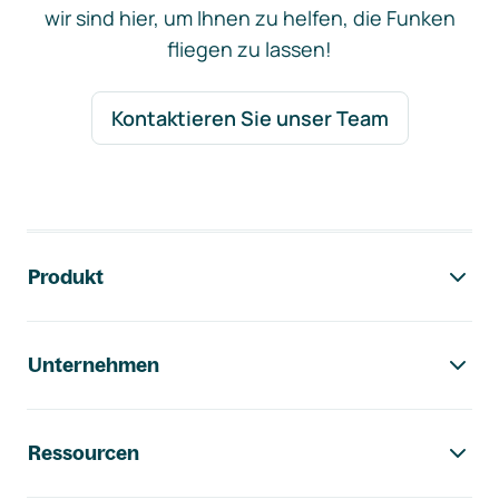
wir sind hier, um Ihnen zu helfen, die Funken
fliegen zu lassen!
Kontaktieren Sie unser Team
Footer-Navigation
Produkt
Unternehmen
Ressourcen