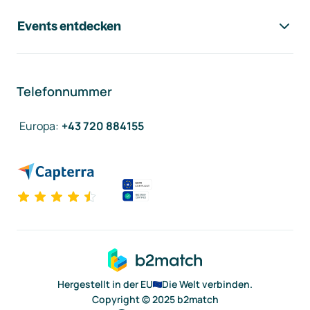
Events entdecken
Telefonnummer
Europa
:
+43 720 884155
Hergestellt in der EU
Die Welt verbinden.
Copyright © 2025 b2match