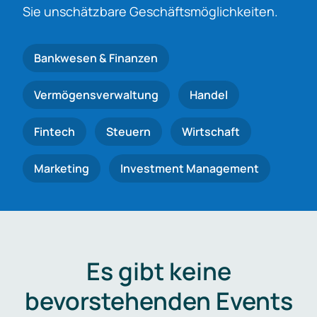
Sie unschätzbare Geschäftsmöglichkeiten.
Bankwesen & Finanzen
Vermögensverwaltung
Handel
Fintech
Steuern
Wirtschaft
Marketing
Investment Management
Es gibt keine
bevorstehenden Events